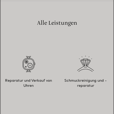
Alle Leistungen
Reparatur und Verkauf von
Schmuckreinigung und -
Uhren
reparatur