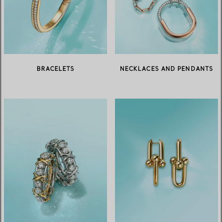
BRACELETS
NECKLACES AND PENDANTS