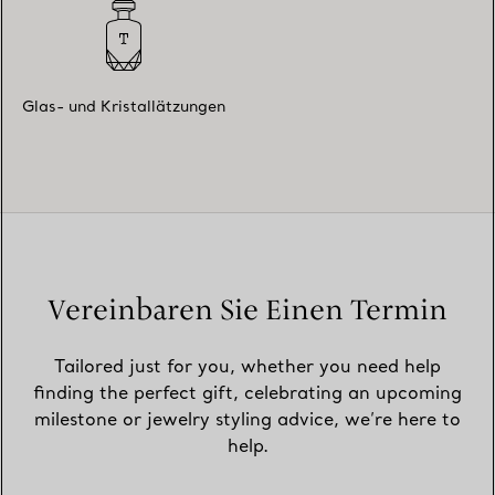
Glas- und Kristallätzungen
Vereinbaren Sie Einen Termin
Tailored just for you, whether you need help
finding the perfect gift, celebrating an upcoming
milestone or jewelry styling advice, we’re here to
help.