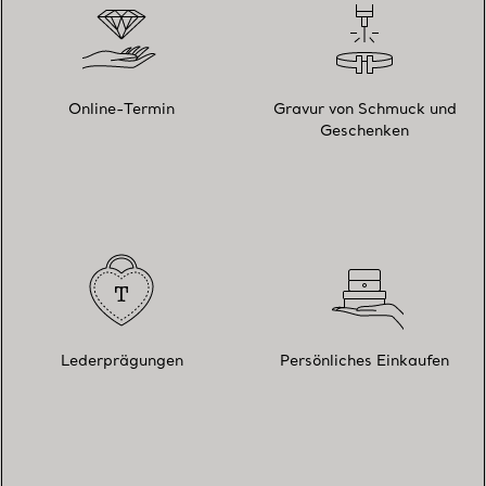
Online-Termin
Gravur von Schmuck und
Geschenken
Lederprägungen
Persönliches Einkaufen