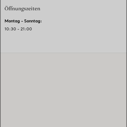
Öffnungszeiten
Montag - Sonntag
:
10:30 - 21:00