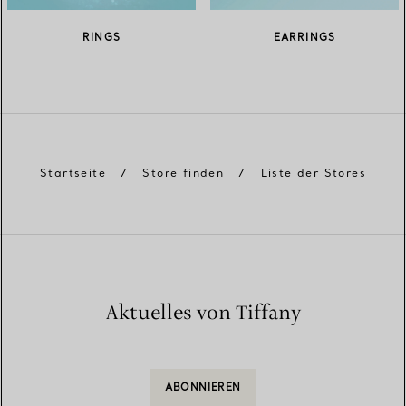
RINGS
EARRINGS
Startseite
/
Store finden
/
Liste der Stores
Aktuelles von Tiffany
ABONNIEREN