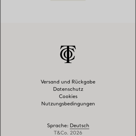
Versand und Rückgabe
Datenschutz
Cookies
Nutzungsbedingungen
Sprache
:
Deutsch
T&Co. 2026