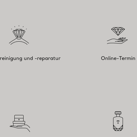
einigung und -reparatur
Online-Termin