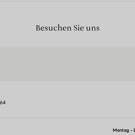
Besuchen Sie uns
164
Montag - 