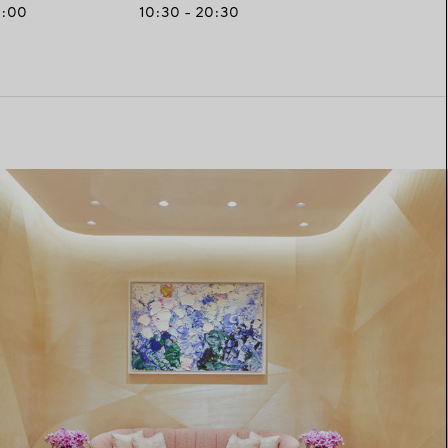
0:00
10:30 - 20:30