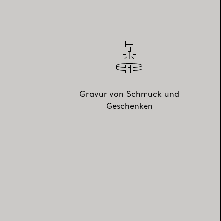
Gravur von Schmuck und
Geschenken