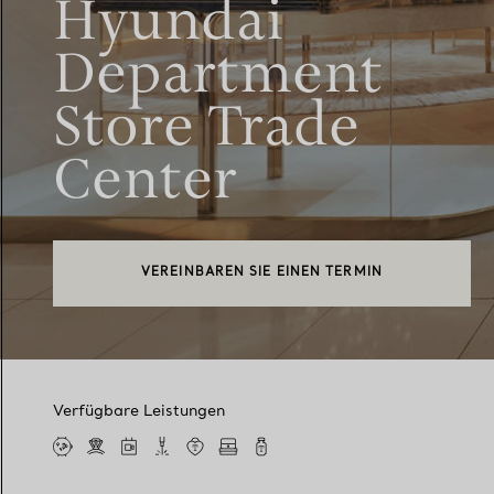
Hyundai
Department
Store Trade
Center
VEREINBAREN SIE EINEN TERMIN
Verfügbare Leistungen