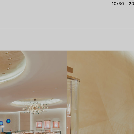
10:30 - 2