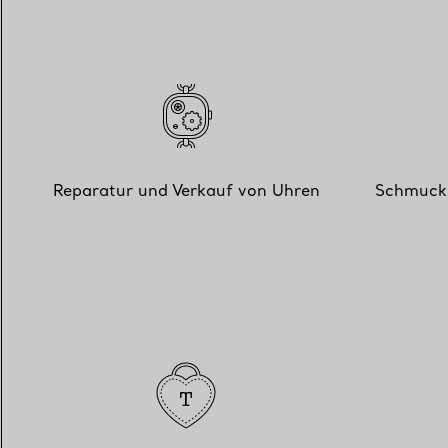
Reparatur und Verkauf von Uhren
Schmuckr