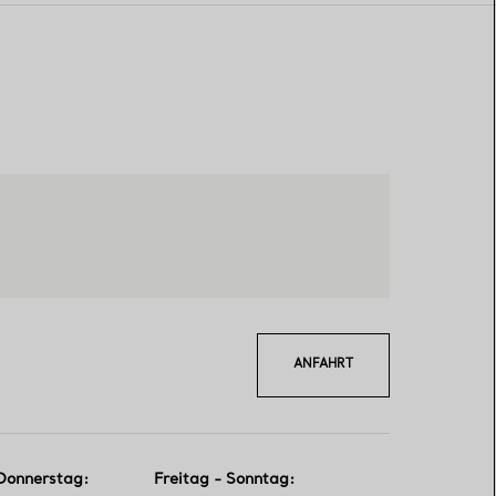
ANFAHRT
Donnerstag
:
Freitag - Sonntag
: