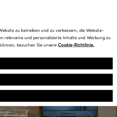
Benötigen Sie Hilfe?
Website zu betreiben und zu verbessern, die Website-
n relevante und personalisierte Inhalte und Werbung zu
 können, besuchen Sie unsere
Cookie-Richtlinie.