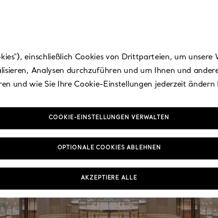
es“), einschließlich Cookies von Drittparteien, um unsere 
lisieren, Analysen durchzuführen und um Ihnen und andere
en und wie Sie Ihre Cookie-Einstellungen jederzeit ändern
COOKIE-EINSTELLUNGEN VERWALTEN
OPTIONALE COOKIES ABLEHNEN
AKZEPTIERE ALLE