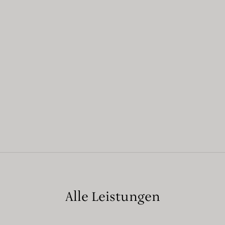
Alle Leistungen