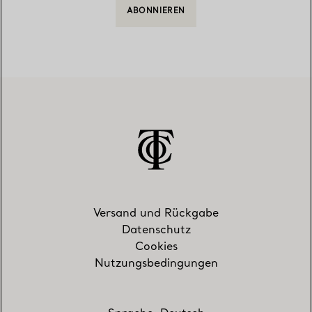
ABONNIEREN
Versand und Rückgabe
Datenschutz
Cookies
Nutzungsbedingungen