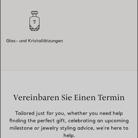
Glas- und Kristallätzungen
Vereinbaren Sie Einen Termin
Tailored just for you, whether you need help
finding the perfect gift, celebrating an upcoming
milestone or jewelry styling advice, we’re here to
help.