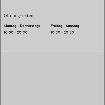
Öffnungszeiten
Montag - Donnerstag
:
Freitag - Sonntag
:
10:30 - 20:00
10:30 - 20:30