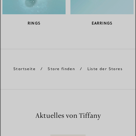
RINGS
EARRINGS
Startseite
/
Store finden
/
Liste der Stores
Aktuelles von Tiffany