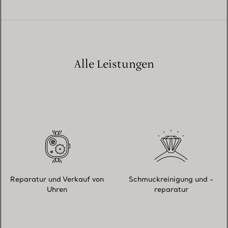
Alle Leistungen
Reparatur und Verkauf von
Schmuckreinigung und -
Uhren
reparatur