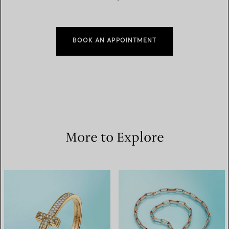
BOOK AN APPOINTMENT
More to Explore