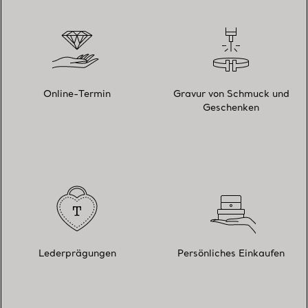
Online-Termin
Gravur von Schmuck und
Geschenken
Lederprägungen
Persönliches Einkaufen