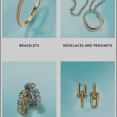
BRACELETS
NECKLACES AND PENDANTS