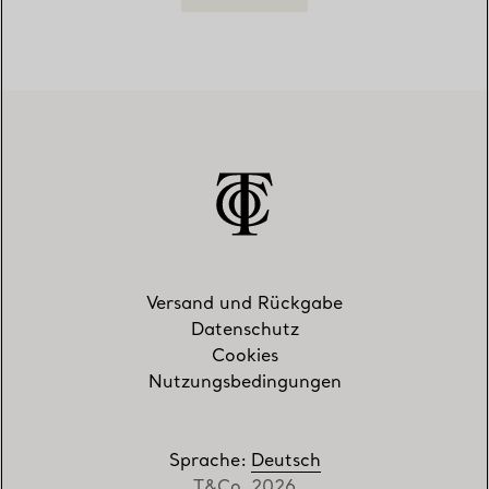
Versand und Rückgabe
Datenschutz
Cookies
Nutzungsbedingungen
Sprache
:
Deutsch
T&Co. 2026