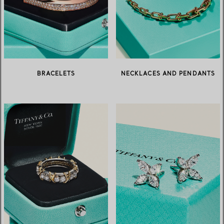
BRACELETS
NECKLACES AND PENDANTS