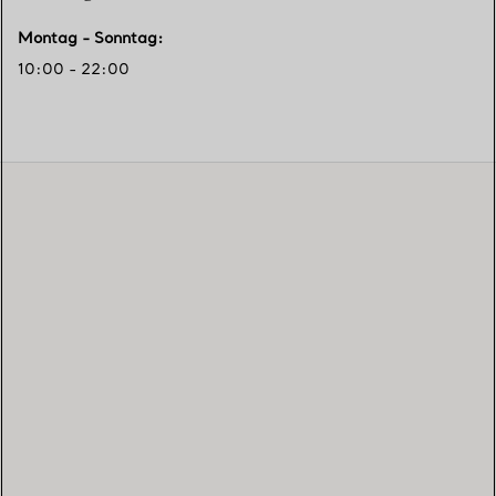
Montag - Sonntag
:
10:00 - 22:00