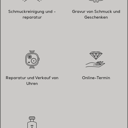
Schmuckreinigung und -
Gravur von Schmuck und
reparatur
Geschenken
Reparatur und Verkauf von
Online-Termin
Uhren