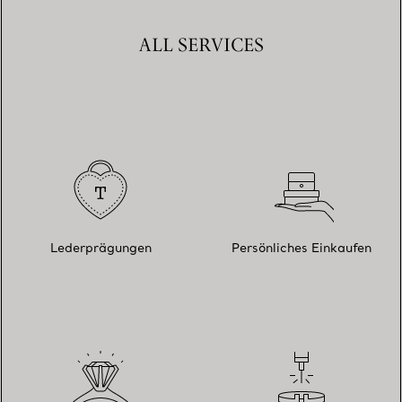
ALL SERVICES
Lederprägungen
Persönliches Einkaufen