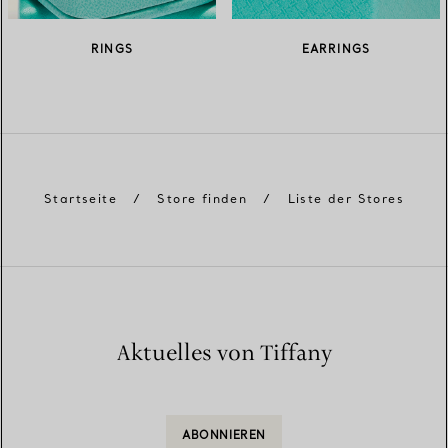
RINGS
EARRINGS
Startseite
/
Store finden
/
Liste der Stores
Aktuelles von Tiffany
ABONNIEREN