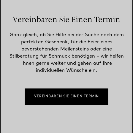
Vereinbaren Sie Einen Termin
Ganz gleich, ob Sie Hilfe bei der Suche nach dem
perfekten Geschenk, für die Feier eines
bevorstehenden Meilensteins oder eine
Stilberatung für Schmuck benötigen – wir helfen
Ihnen gerne weiter und gehen auf Ihre
individuellen Wünsche ein.
VEREINBAREN SIE EINEN TERMIN