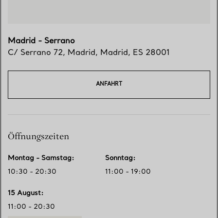
Madrid - Serrano
C/ Serrano 72
,
Madrid
,
Madrid,
ES
28001
ANFAHRT
Öffnungszeiten
Montag - Samstag
:
Sonntag
:
10:30 - 20:30
11:00 - 19:00
15 August
:
11:00 - 20:30