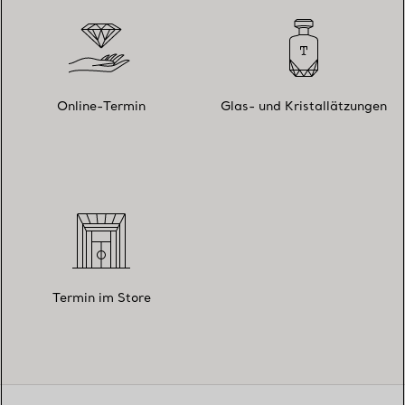
Online-Termin
Glas- und Kristallätzungen
Termin im Store