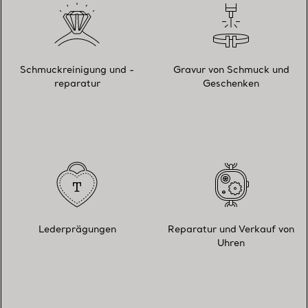
Schmuckreinigung und -
Gravur von Schmuck und
reparatur
Geschenken
Lederprägungen
Reparatur und Verkauf von
Uhren