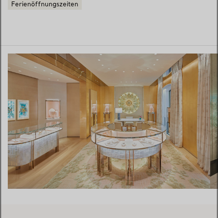
Ferienöffnungszeiten