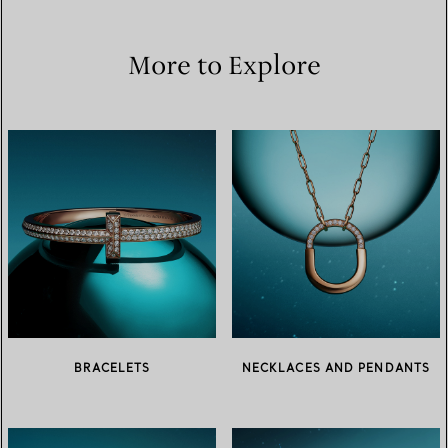
More to Explore
BRACELETS
NECKLACES AND PENDANTS