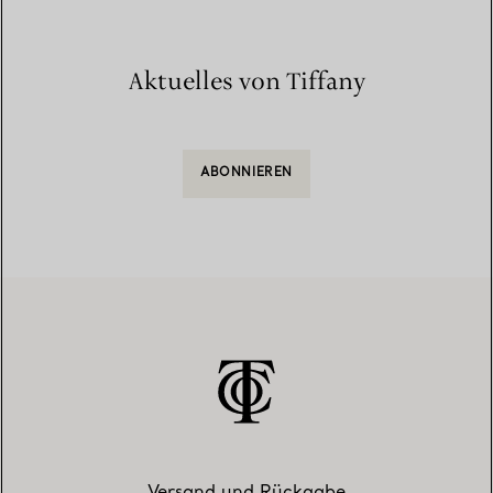
Aktuelles von Tiffany
ABONNIEREN
Versand und Rückgabe