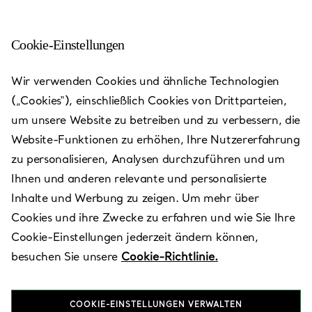
Cookie-Einstellungen
Wir verwenden Cookies und ähnliche Technologien
(„Cookies“), einschließlich Cookies von Drittparteien,
um unsere Website zu betreiben und zu verbessern, die
Website-Funktionen zu erhöhen, Ihre Nutzererfahrung
zu personalisieren, Analysen durchzuführen und um
Ihnen und anderen relevante und personalisierte
Inhalte und Werbung zu zeigen. Um mehr über
Cookies und ihre Zwecke zu erfahren und wie Sie Ihre
Madrid -
Cookie-Einstellungen jederzeit ändern können,
besuchen Sie unsere
Cookie-Richtlinie.
Serrano
COOKIE-EINSTELLUNGEN VERWALTEN