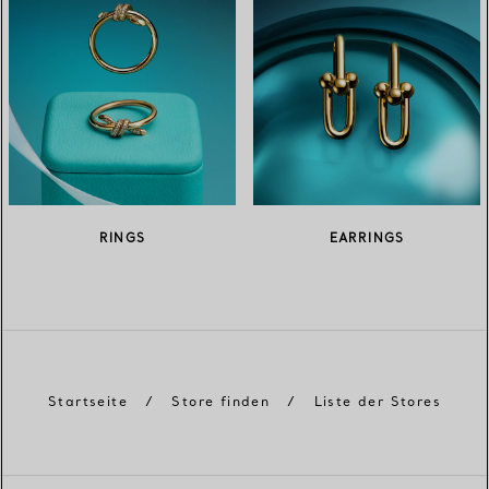
RINGS
EARRINGS
Startseite
/
Store finden
/
Liste der Stores