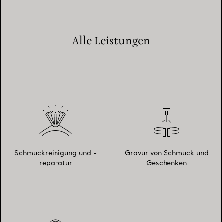
Alle Leistungen
Schmuckreinigung und -
Gravur von Schmuck und
reparatur
Geschenken