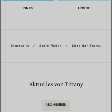
RINGS
EARRINGS
Startseite
/
Store finden
/
Liste der Stores
Aktuelles von Tiffany
ABONNIEREN