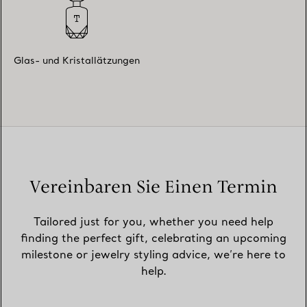
Glas- und Kristallätzungen
Vereinbaren Sie Einen Termin
Tailored just for you, whether you need help
finding the perfect gift, celebrating an upcoming
milestone or jewelry styling advice, we’re here to
help.