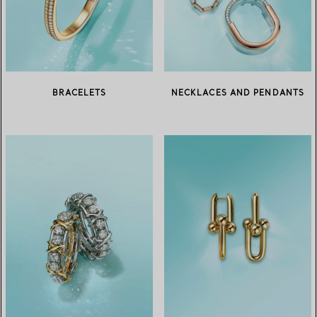
BRACELETS
NECKLACES AND PENDANTS