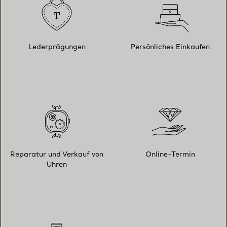
Lederprägungen
Persönliches Einkaufen
Reparatur und Verkauf von
Online-Termin
Uhren