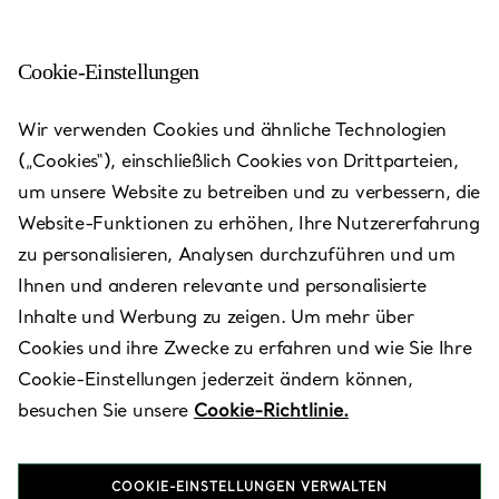
Cookie-Einstellungen
Wir verwenden Cookies und ähnliche Technologien
(„Cookies“), einschließlich Cookies von Drittparteien,
um unsere Website zu betreiben und zu verbessern, die
Website-Funktionen zu erhöhen, Ihre Nutzererfahrung
zu personalisieren, Analysen durchzuführen und um
Ihnen und anderen relevante und personalisierte
Inhalte und Werbung zu zeigen. Um mehr über
Taipei -
Cookies und ihre Zwecke zu erfahren und wie Sie Ihre
Mitsukoshi
Cookie-Einstellungen jederzeit ändern können,
besuchen Sie unsere
Cookie-Richtlinie.
A9
COOKIE-EINSTELLUNGEN VERWALTEN