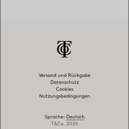
Versand und Rückgabe
Datenschutz
Cookies
Nutzungsbedingungen
Sprache
:
Deutsch
T&Co. 2026