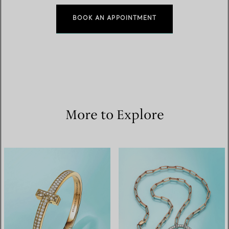
BOOK AN APPOINTMENT
More to Explore