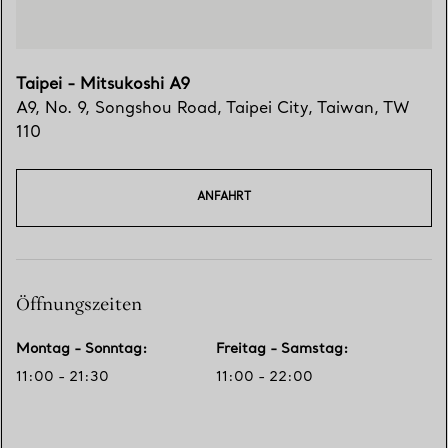
Taipei - Mitsukoshi A9
A9, No. 9, Songshou Road
,
Taipei City
,
Taiwan,
TW
110
ANFAHRT
Öffnungszeiten
Montag - Sonntag
:
Freitag - Samstag
:
11:00 - 21:30
11:00 - 22:00