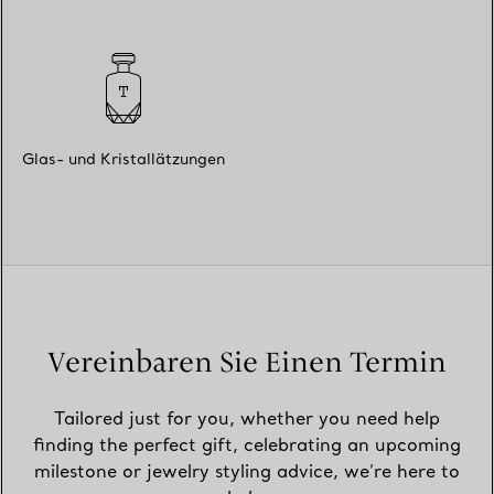
Glas- und Kristallätzungen
Vereinbaren Sie Einen Termin
Tailored just for you, whether you need help
finding the perfect gift, celebrating an upcoming
milestone or jewelry styling advice, we’re here to