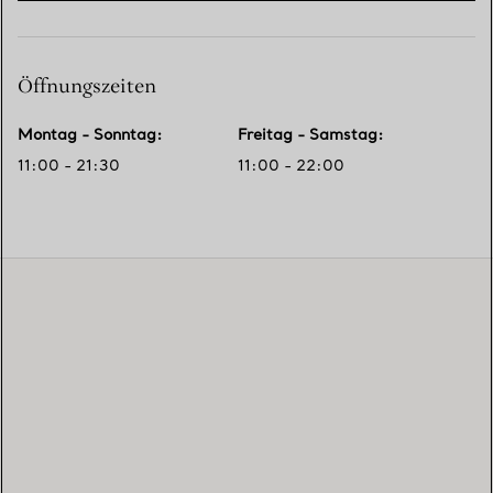
Öffnungszeiten
Montag - Sonntag
:
Freitag - Samstag
:
11:00 - 21:30
11:00 - 22:00