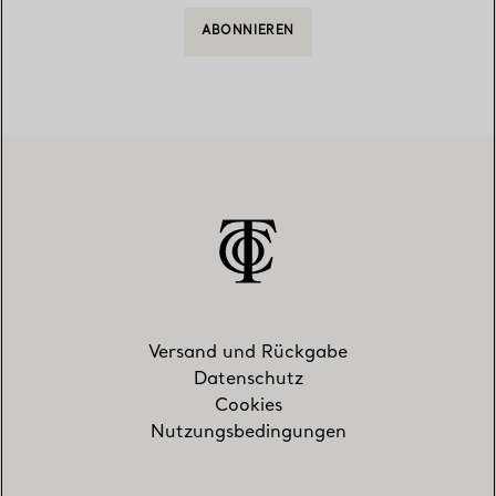
ABONNIEREN
Versand und Rückgabe
Datenschutz
Cookies
Nutzungsbedingungen