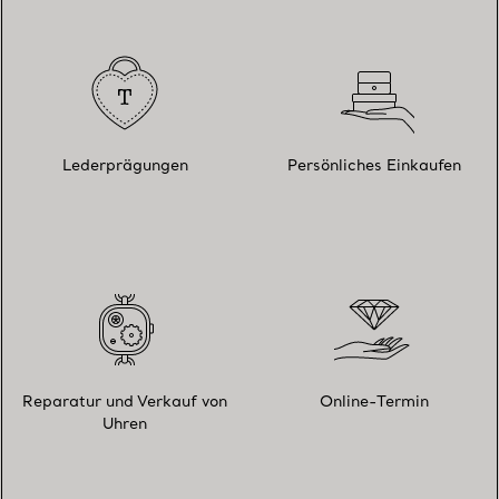
Lederprägungen
Persönliches Einkaufen
Reparatur und Verkauf von
Online-Termin
Uhren