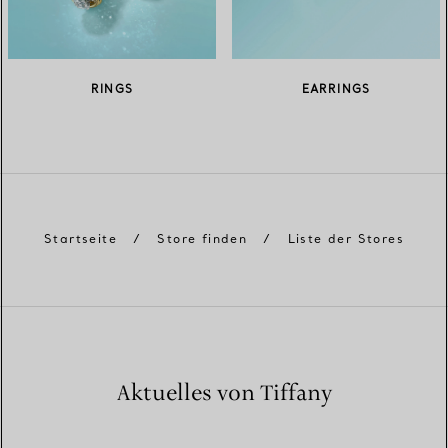
RINGS
EARRINGS
Startseite
/
Store finden
/
Liste der Stores
Aktuelles von Tiffany