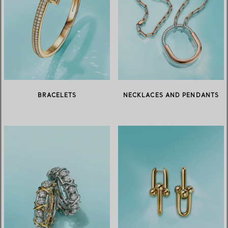
BRACELETS
NECKLACES AND PENDANTS