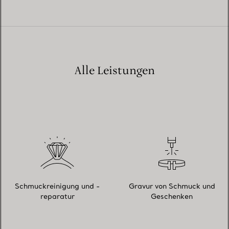
Alle Leistungen
Schmuckreinigung und -
Gravur von Schmuck und
reparatur
Geschenken