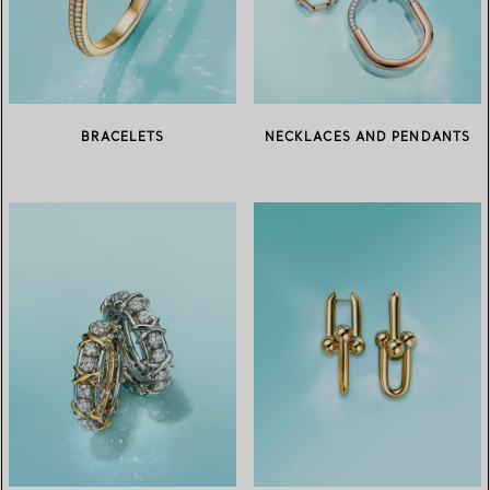
BRACELETS
NECKLACES AND PENDANTS