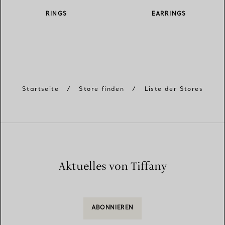
RINGS
EARRINGS
Startseite
/
Store finden
/
Liste der Stores
Aktuelles von Tiffany
ABONNIEREN