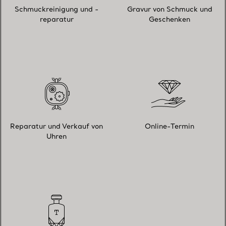
Schmuckreinigung und -
Gravur von Schmuck und
reparatur
Geschenken
Reparatur und Verkauf von
Online-Termin
Uhren