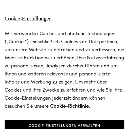
Cookie-Einstellungen
Wir verwenden Cookies und ähnliche Technologien
(„Cookies“), einschließlich Cookies von Drittparteien,
um unsere Website zu betreiben und zu verbessern, die
Website-Funktionen zu erhöhen, Ihre Nutzererfahrung
zu personalisieren, Analysen durchzuführen und um
Ihnen und anderen relevante und personalisierte
Inhalte und Werbung zu zeigen. Um mehr über
Cookies und ihre Zwecke zu erfahren und wie Sie Ihre
Istanbul -
Cookie-Einstellungen jederzeit ändern können,
besuchen Sie unsere
Cookie-Richtlinie.
Istinye
COOKIE-EINSTELLUNGEN VERWALTEN