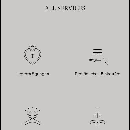
ALL SERVICES
Lederprägungen
Persönliches Einkaufen