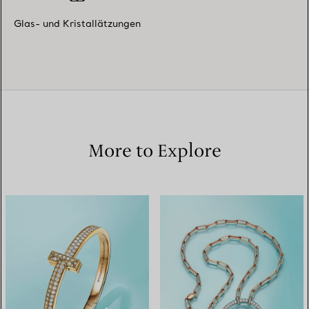
Glas- und Kristallätzungen
More to Explore