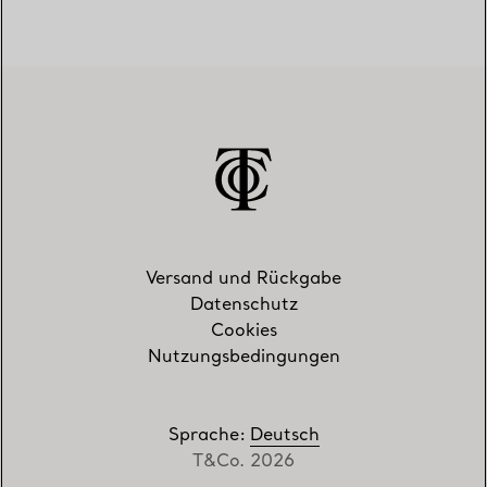
Versand und Rückgabe
Datenschutz
Cookies
Nutzungsbedingungen
Sprache
:
Deutsch
T&Co. 2026