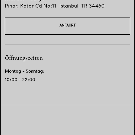
Pınar, Katar Cd No:11
,
Istanbul
,
TR
34460
ANFAHRT
Öffnungszeiten
Montag - Sonntag
:
10:00 - 22:00