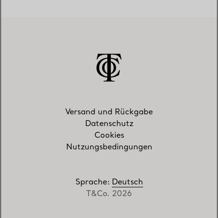
Versand und Rückgabe
Datenschutz
Cookies
Nutzungsbedingungen
Sprache
:
Deutsch
T&Co. 2026