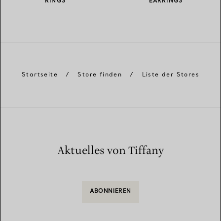
RINGS
EARRINGS
Startseite
/
Store finden
/
Liste der Stores
Aktuelles von Tiffany
ABONNIEREN