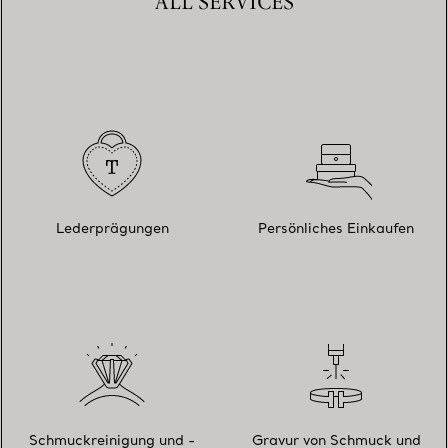
ALL SERVICES
Lederprägungen
Persönliches Einkaufen
Schmuckreinigung und -
Gravur von Schmuck und