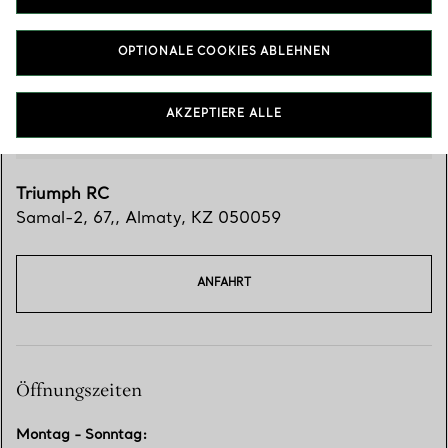
OPTIONALE COOKIES ABLEHNEN
AKZEPTIERE ALLE
Triumph RC
Samal-2, 67,
,
Almaty
,
KZ
050059
ANFAHRT
Öffnungszeiten
Montag - Sonntag
: