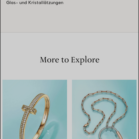
Glas- und Kristallätzungen
More to Explore