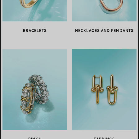
BRACELETS
NECKLACES AND PENDANTS