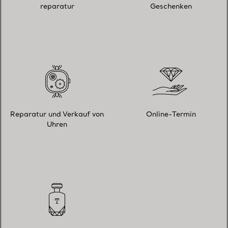
reparatur
Geschenken
Reparatur und Verkauf von
Online-Termin
Uhren