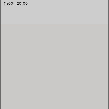
11:00 - 20:00