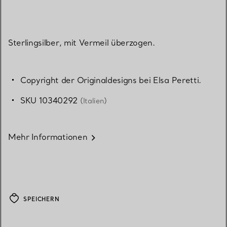
Sterlingsilber, mit Vermeil überzogen.
Copyright der Originaldesigns bei Elsa Peretti.
SKU 10340292
(Italien)
Mehr Informationen
SPEICHERN