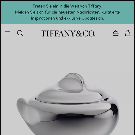
Treten Sie ein in die Welt von Tiffany.
Vom S
Melden Sie
sich für die neuesten Nachrichten, kuratierte
Inspirationen und exklusive Updates an.
Kontaktie