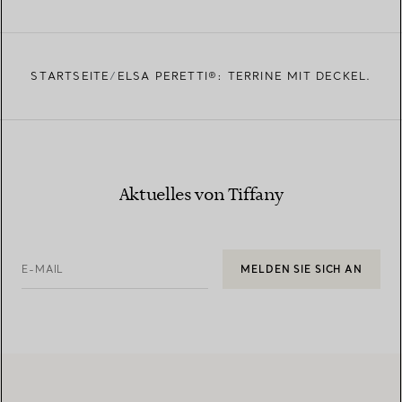
STARTSEITE
ELSA PERETTI®: TERRINE MIT DECKEL.
Aktuelles von Tiffany
E-MAIL
MELDEN SIE SICH AN