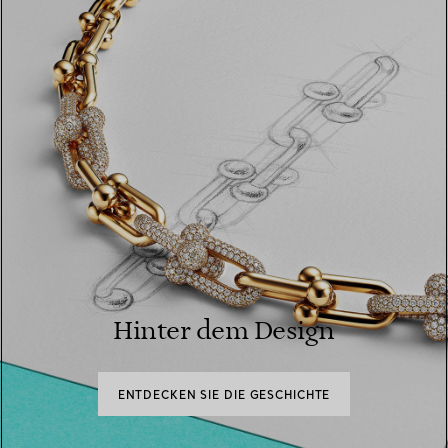
Hinter dem Design
ENTDECKEN SIE DIE GESCHICHTE