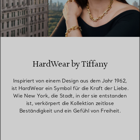
HardWear by Tiffany
Inspiriert von einem Design aus dem Jahr 1962,
ist HardWear ein Symbol für die Kraft der Liebe.
Wie New York, die Stadt, in der sie entstanden
ist, verkörpert die Kollektion zeitlose
Beständigkeit und ein Gefühl von Freiheit.