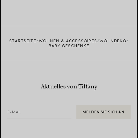
STARTSEITE
WOHNEN & ACCESSOIRES
WOHNDEKO
BABY GESCHENKE
Aktuelles von Tiffany
E-MAIL
MELDEN SIE SICH AN