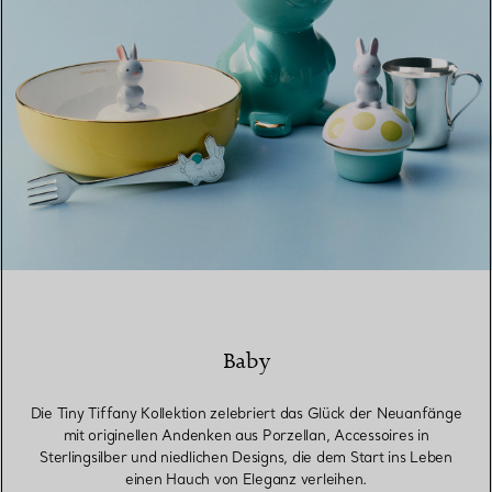
Baby
Die Tiny Tiffany Kollektion zelebriert das Glück der Neuanfänge
mit originellen Andenken aus Porzellan, Accessoires in
Sterlingsilber und niedlichen Designs, die dem Start ins Leben
einen Hauch von Eleganz verleihen.