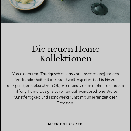
Die neuen Home
Kollektionen
Von elegantem Tafelgeschirr, das von unserer langjährigen
Verbundenheit mit der Kunstwelt inspiriert ist, bis hin zu
einzigartigen dekorativen Objekten und vielem mehr – die neuen
Tiffany Home Designs vereinen auf wunderschöne Weise
Kunstfertigkeit und Handwerkskunst mit unserer zeitlosen
Tradition.
MEHR ENTDECKEN