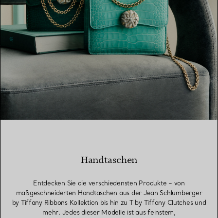
Handtaschen
Entdecken Sie die verschiedensten Produkte – von
maßgeschneiderten Handtaschen aus der Jean Schlumberger
by Tiffany Ribbons Kollektion bis hin zu T by Tiffany Clutches und
mehr. Jedes dieser Modelle ist aus feinstem,