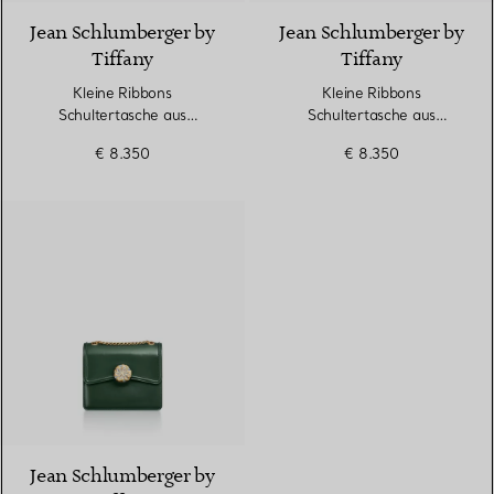
Jean Schlumberger by
Jean Schlumberger by
Tiffany
Tiffany
Kleine Ribbons
Kleine Ribbons
Schultertasche aus
Schultertasche aus
Straußenleder
Straußenleder
€ 8.350
€ 8.350
6 Farben
Jean Schlumberger by