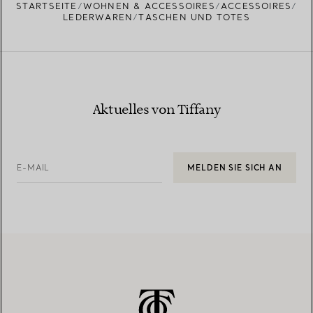
STARTSEITE
WOHNEN & ACCESSOIRES
ACCESSOIRES
LEDERWAREN
TASCHEN UND TOTES
Aktuelles von Tiffany
E-MAIL
MELDEN SIE SICH AN