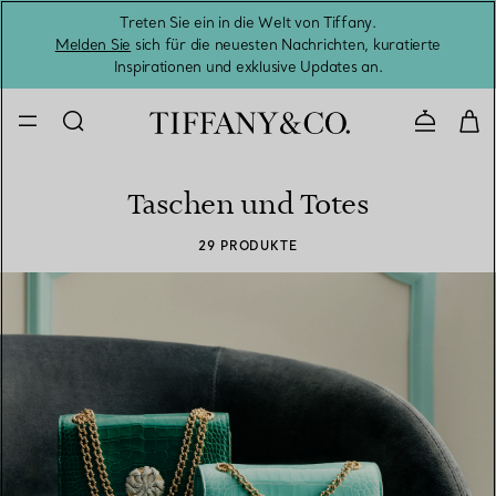
Treten Sie ein in die Welt von Tiffany.
Vom S
Melden Sie
sich für die neuesten Nachrichten, kuratierte
Inspirationen und exklusive Updates an.
Kontaktie
Taschen und Totes
29 PRODUKTE