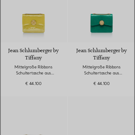
9 Farben
Jean Schlumberger by
Jean Schlumberger by
Tiffany
Tiffany
Mittelgroße Ribbons
Mittelgroße Ribbons
Schultertasche aus
Schultertasche aus
Alligatorleder
Alligatorleder
€ 44.100
€ 44.100