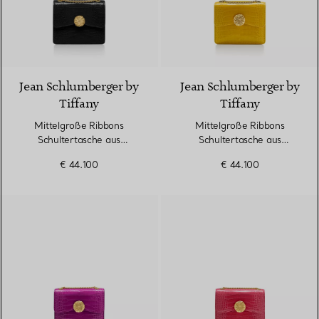
9 Farben
Jean Schlumberger by
Jean Schlumberger by
Tiffany
Tiffany
Mittelgroße Ribbons
Mittelgroße Ribbons
Schultertasche aus
Schultertasche aus
Alligatorleder
Alligatorleder
€ 44.100
€ 44.100