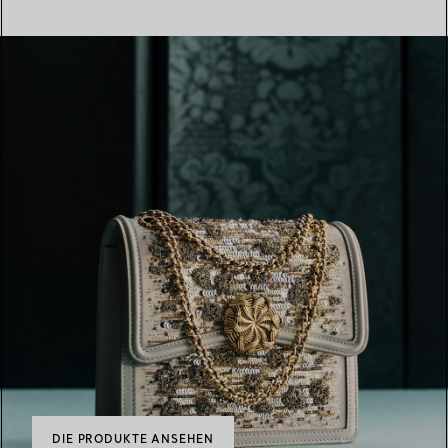
DIE PRODUKTE ANSEHEN