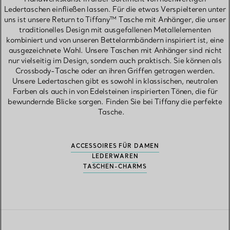
Ledertaschen einfließen lassen. Für die etwas Verspielteren unter
uns ist unsere Return to Tiffany™ Tasche mit Anhänger, die unser
traditionelles Design mit ausgefallenen Metallelementen
kombiniert und von unseren Bettelarmbändern inspiriert ist, eine
ausgezeichnete Wahl. Unsere Taschen mit Anhänger sind nicht
nur vielseitig im Design, sondern auch praktisch. Sie können als
Crossbody-Tasche oder an ihren Griffen getragen werden.
Unsere Ledertaschen gibt es sowohl in klassischen, neutralen
Farben als auch in von Edelsteinen inspirierten Tönen, die für
bewundernde Blicke sorgen. Finden Sie bei Tiffany die perfekte
Tasche.
ACCESSOIRES FÜR DAMEN
LEDERWAREN
TASCHEN-CHARMS