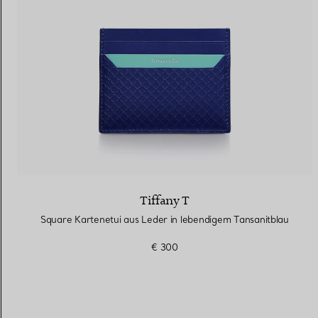
Tiffany T
Square Kartenetui aus Leder in lebendigem Tansanitblau
€ 300