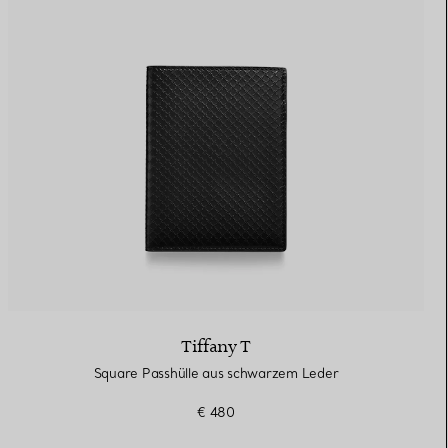
Tiffany T
Square Passhülle aus schwarzem Leder
€ 480