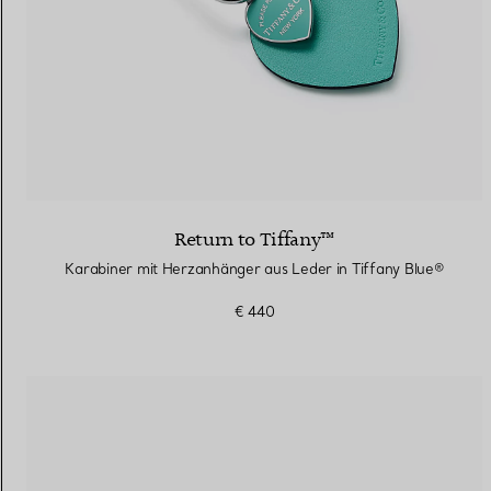
Return to Tiffany™
Karabiner mit Herzanhänger aus Leder in Tiffany Blue®
€ 440