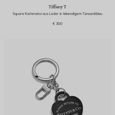
Tiffany T
Square Kartenetui aus Leder in lebendigem Tansanitblau
€ 300