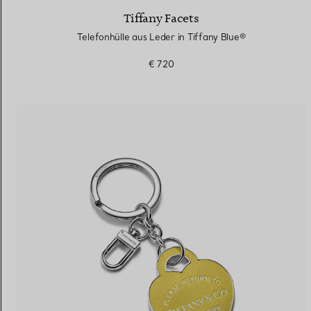
Tiffany Facets
Telefonhülle aus Leder in Tiffany Blue®
€ 720