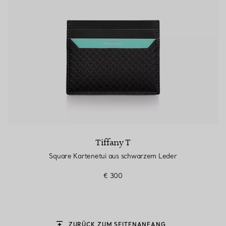
Tiffany T
Square Kartenetui aus schwarzem Leder
€ 300
ZURÜCK ZUM SEITENANFANG