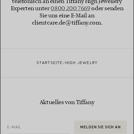
telefonisch an einen Tiffany High Jewellery
Experten unter
0800 200 7669
oder senden
Sie uns eine E-Mail an
clientcare.de@tiffany.com​.
STARTSEITE
HIGH JEWELRY
Aktuelles von Tiffany
E-MAIL
MELDEN SIE SICH AN