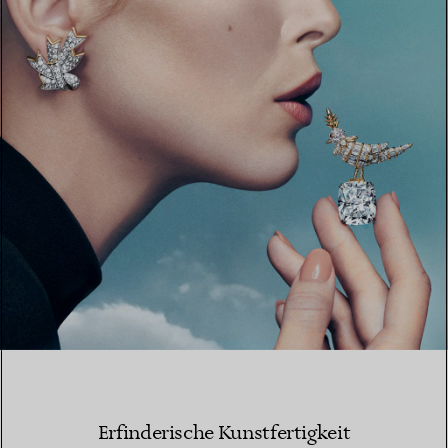
Erfinderische Kunstfertigkeit