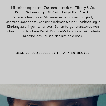
Mit seiner legendären Zusammenarbeit mit Tiffany & Co.
läutete Schlumberger 1956 eine beispiellose Ära des
Schmuckdesigns ein. Mit seiner einzigartigen Fähigkeit,
überschäumende Opulenz mit geschmackvoller Zurückhaltung in
Einklang zu bringen, schuf Jean Schlumberger transzendenten
Schmuck und tragbare Kunst. Dazu gehört auch die bekannteste
Kreation des Hauses: der Bird on a Rock.
JEAN SCHLUMBERGER BY TIFFANY ENTDECKEN