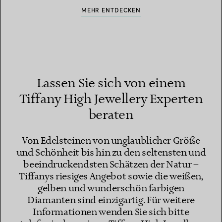
MEHR ENTDECKEN
Lassen Sie sich von einem
Tiffany High Jewellery Experten
beraten
Von Edelsteinen von unglaublicher Größe
und Schönheit bis hin zu den seltensten und
beeindruckendsten Schätzen der Natur –
Tiffanys riesiges Angebot sowie die weißen,
gelben und wunderschön farbigen
Diamanten sind einzigartig. Für weitere
Informationen wenden Sie sich bitte