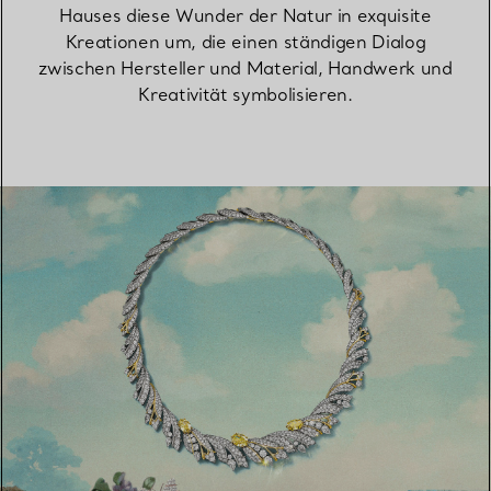
Hauses diese Wunder der Natur in exquisite
Kreationen um, die einen ständigen Dialog
zwischen Hersteller und Material, Handwerk und
Kreativität symbolisieren.