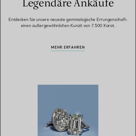
Legendäre Ankäufe
Entdecken Sie unsere neueste gemmologische Errungenschaft:
einen außergewöhnlichen Kunzit von 7.500 Karat.
MEHR ERFAHREN