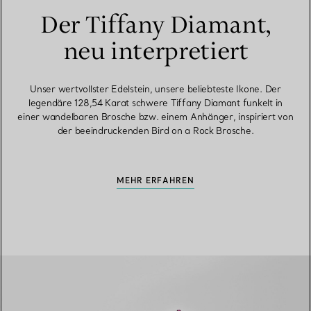
Der Tiffany Diamant,
neu interpretiert
Unser wertvollster Edelstein, unsere beliebteste Ikone. Der
legendäre 128,54 Karat schwere Tiffany Diamant funkelt in
einer wandelbaren Brosche bzw. einem Anhänger, inspiriert von
der beeindruckenden Bird on a Rock Brosche.
MEHR ERFAHREN