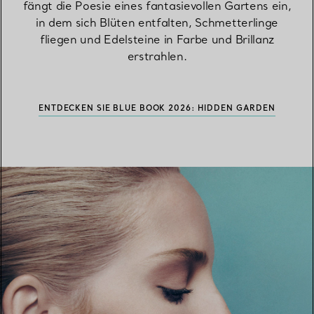
fängt die Poesie eines fantasievollen Gartens ein,
in dem sich Blüten entfalten, Schmetterlinge
fliegen und Edelsteine in Farbe und Brillanz
erstrahlen.
ENTDECKEN SIE BLUE BOOK 2026: HIDDEN GARDEN