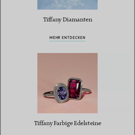
Tiffany Diamanten
MEHR ENTDECKEN
Tiffany Farbige Edelsteine