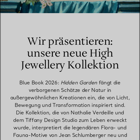
Wir präsentieren:
unsere neue High
Jewellery Kollektion
Blue Book 2026:
Hidden Garden
fängt die
verborgenen Schätze der Natur in
außergewöhnlichen Kreationen ein, die von Licht,
Bewegung und Transformation inspiriert sind.
Die Kollektion, die von Nathalie Verdeille und
dem Tiffany Design Studio zum Leben erweckt
wurde, interpretiert die legendären Flora- und
Fauna-Motive von Jean Schlumberger neu und