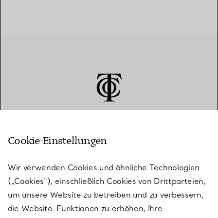
Cookie-Einstellungen
KUNDENSERVICE
Wir verwenden Cookies und ähnliche Technologien
(„Cookies“), einschließlich Cookies von Drittparteien,
SERVICES
um unsere Website zu betreiben und zu verbessern,
die Website-Funktionen zu erhöhen, Ihre