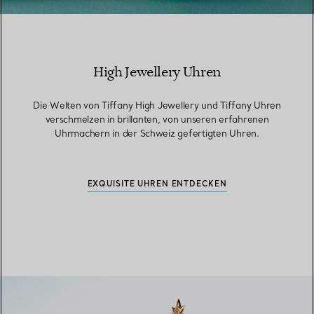
High Jewellery Uhren
Die Welten von Tiffany High Jewellery und Tiffany Uhren
verschmelzen in brillanten, von unseren erfahrenen
Uhrmachern in der Schweiz gefertigten Uhren.
EXQUISITE UHREN ENTDECKEN