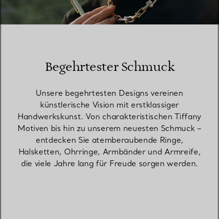
00:10 / 00:15
Begehrtester Schmuck
Unsere begehrtesten Designs vereinen
künstlerische Vision mit erstklassiger
Handwerkskunst. Von charakteristischen Tiffany
Motiven bis hin zu unserem neuesten Schmuck –
entdecken Sie atemberaubende Ringe,
Halsketten, Ohrringe, Armbänder und Armreife,
die viele Jahre lang für Freude sorgen werden.