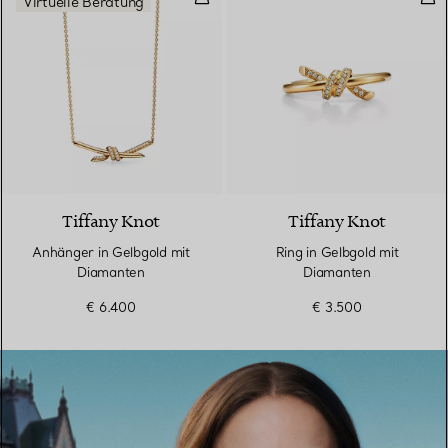
Virtuelle Beratung
3 Materialien
Tiffany Knot
Tiffany Knot
Anhänger in Gelbgold mit
Ring in Gelbgold mit
Diamanten
Diamanten
€ 6.400
€ 3.500