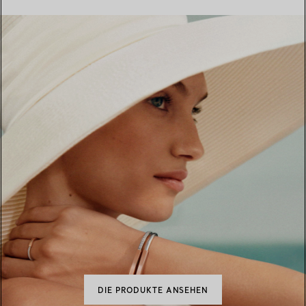
DIE PRODUKTE ANSEHEN