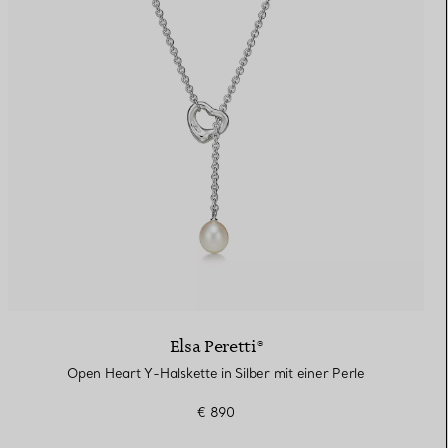
Elsa Peretti®
Open Heart Y-Halskette in Silber mit einer Perle
€ 890