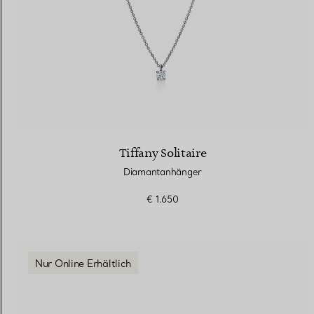
Tiffany Solitaire
Diamantanhänger
€ 1.650
Nur Online Erhältlich