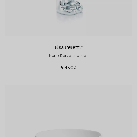
Elsa Peretti®
Bone Kerzenständer
€ 4.600