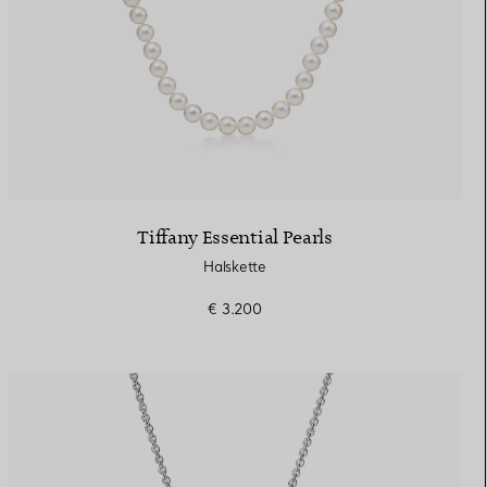
Tiffany Essential Pearls
Halskette
€ 3.200