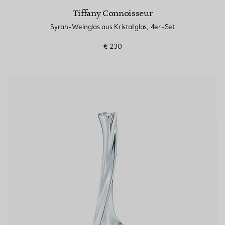
Tiffany Connoisseur
Syrah-Weinglas aus Kristallglas, 4er-Set
€ 230