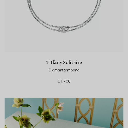
Tiffany Solitaire
Diamantarmband
€ 1.700