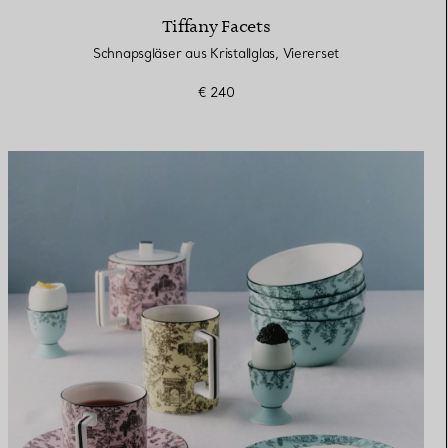
Tiffany Facets
Schnapsgläser aus Kristallglas, Viererset
€ 240