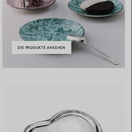
DIE PRODUKTE ANSEHEN