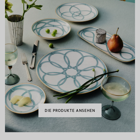
DIE PRODUKTE ANSEHEN