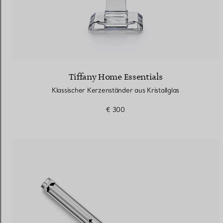
Tiffany Home Essentials
Klassischer Kerzenständer aus Kristallglas
€ 300