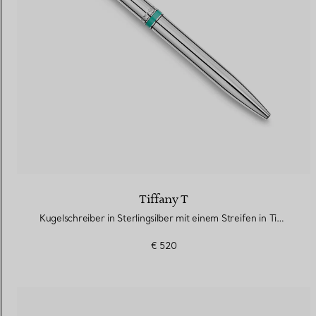
Tiffany T
Kugelschreiber in Sterlingsilber mit einem Streifen in Tiffany Blue®
€ 520