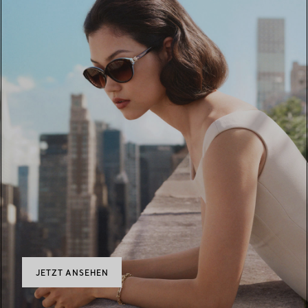
JETZT ANSEHEN