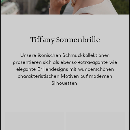
00:10 / 00:15
Tiffany Sonnenbrille
Unsere ikonischen Schmuckkollektionen
präsentieren sich als ebenso extravagante wie
elegante Brillendesigns mit wunderschönen
charakteristischen Motiven auf modernen
Silhouetten.