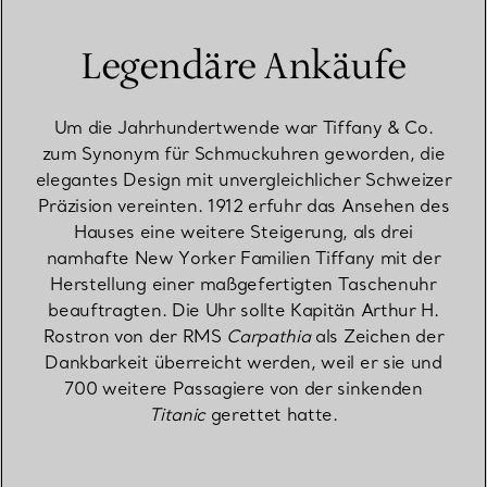
Legendäre Ankäufe
Um die Jahrhundertwende war Tiffany & Co.
zum Synonym für Schmuckuhren geworden, die
elegantes Design mit unvergleichlicher Schweizer
Präzision vereinten. 1912 erfuhr das Ansehen des
Hauses eine weitere Steigerung, als drei
namhafte New Yorker Familien Tiffany mit der
Herstellung einer maßgefertigten Taschenuhr
beauftragten. Die Uhr sollte Kapitän Arthur H.
Rostron von der RMS
Carpathia
als Zeichen der
Dankbarkeit überreicht werden, weil er sie und
700 weitere Passagiere von der sinkenden
Titanic
gerettet hatte.