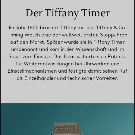
Der Tiffany Timer
Im Jahr 1866 brachte Tiffany mit der Tiffany & Co.
Timing Watch eine der weltweit ersten Stoppuhren
auf den Markt. Später wurde sie in Tiffany Timer
umbenannt und kam in der Wissenschaft und im
Sport zum Einsatz. Das Haus sicherte sich Patente
für Weiterentwicklungen bei Uhrwerken und
Einstellmechanismen und festigte damit seinen Ruf
als Einzelhändler und technischer Vorreiter.