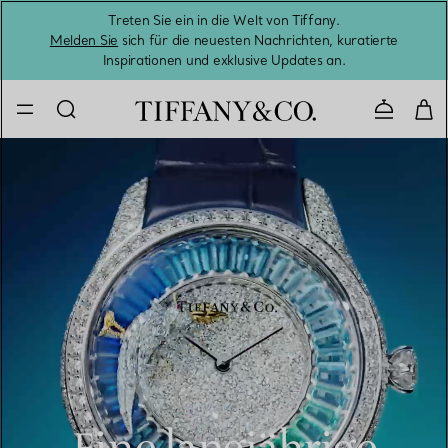
Treten Sie ein in die Welt von Tiffany.
Vom S
Melden Sie
sich für die neuesten Nachrichten, kuratierte
Inspirationen und exklusive Updates an.
Kontaktie