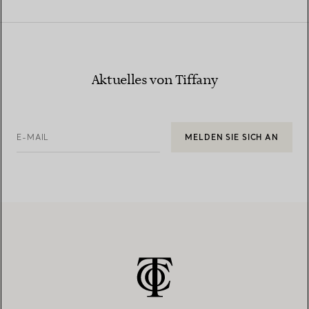
Aktuelles von Tiffany
E-MAIL
MELDEN SIE SICH AN