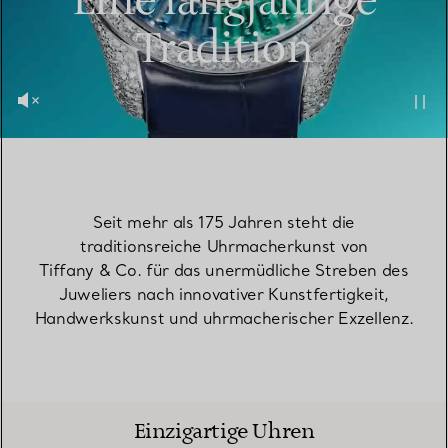
Eine langjährige
Tradition
Seit mehr als 175 Jahren steht die
traditionsreiche Uhrmacherkunst von
Tiffany & Co. für das unermüdliche Streben des
Juweliers nach innovativer Kunstfertigkeit,
Handwerkskunst und uhrmacherischer Exzellenz.
Einzigartige Uhren