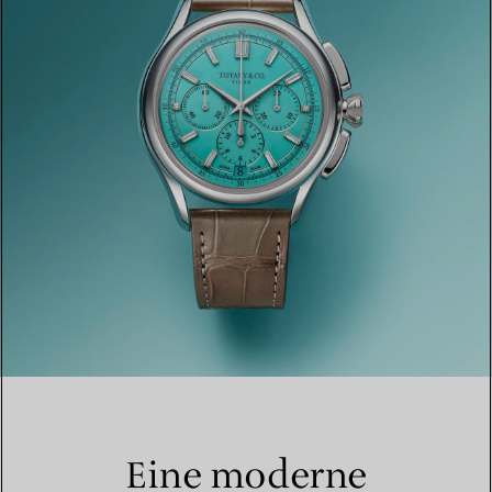
Eine moderne