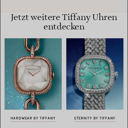
Jetzt weitere Tiffany Uhren
entdecken
HARDWEAR BY TIFFANY
ETERNITY BY TIFFANY