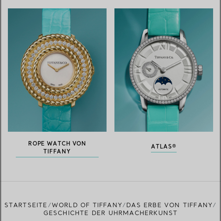
ROPE WATCH VON
ATLAS®
TIFFANY
STARTSEITE
WORLD OF TIFFANY
DAS ERBE VON TIFFANY
GESCHICHTE DER UHRMACHERKUNST