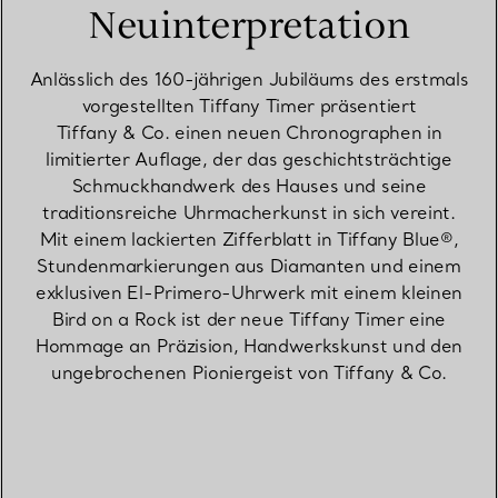
Neuinterpretation
Anlässlich des 160-jährigen Jubiläums des erstmals
vorgestellten Tiffany Timer präsentiert
Tiffany & Co. einen neuen Chronographen in
limitierter Auflage, der das geschichtsträchtige
Schmuckhandwerk des Hauses und seine
traditionsreiche Uhrmacherkunst in sich vereint.
Mit einem lackierten Zifferblatt in Tiffany Blue®,
Stundenmarkierungen aus Diamanten und einem
exklusiven El-Primero-Uhrwerk mit einem kleinen
Bird on a Rock ist der neue Tiffany Timer eine
Hommage an Präzision, Handwerkskunst und den
ungebrochenen Pioniergeist von Tiffany & Co.