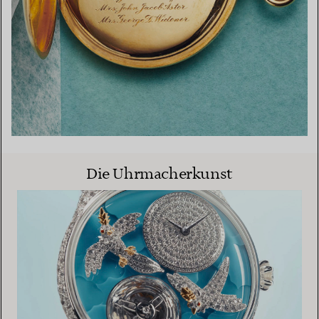
Die Uhrmacherkunst