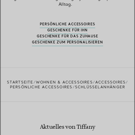
Alltag.
PERSÖNLICHE ACCESSOIRES
GESCHENKE FÜR IHN
GESCHENKE FÜR DAS ZUHAUSE
GESCHENKE ZUM PERSONALISIEREN
STARTSEITE
WOHNEN & ACCESSOIRES
ACCESSOIRES
PERSÖNLICHE ACCESSOIRES
SCHLÜSSELANHÄNGER
Aktuelles von Tiffany