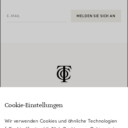
E-MAIL
MELDEN SIE SICH AN
Cookie-Einstellungen
KUNDENSERVICE
Wir verwenden Cookies und ähnliche Technologien