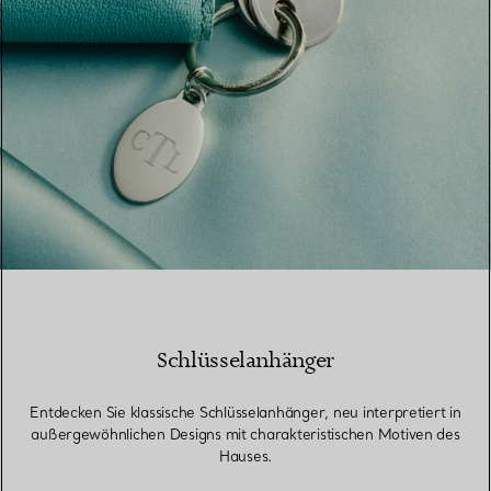
Schlüsselanhänger
Entdecken Sie klassische Schlüsselanhänger, neu interpretiert in
außergewöhnlichen Designs mit charakteristischen Motiven des
Hauses.