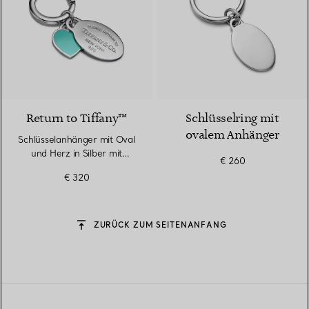
Return to Tiffany™
Schlüsselring mit
ovalem Anhänger
Schlüsselanhänger mit Oval
und Herz in Silber mit
€ 260
Tiffany Blue®
€ 320
ZURÜCK ZUM SEITENANFANG