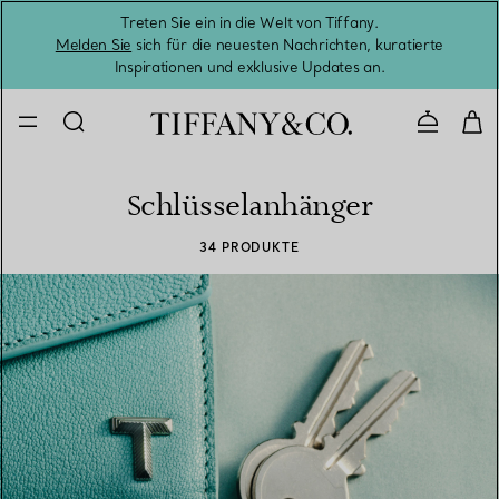
Treten Sie ein in die Welt von Tiffany.
Vom S
Melden Sie
sich für die neuesten Nachrichten, kuratierte
Inspirationen und exklusive Updates an.
Kontaktie
Schlüsselanhänger
34 PRODUKTE