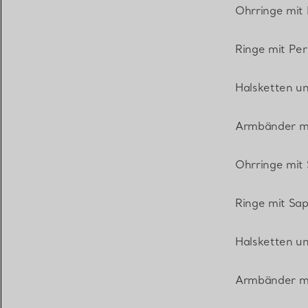
Ohrringe mit 
Ringe mit Per
Halsketten u
Armbänder mi
Ohrringe mit 
Ringe mit Sap
Halsketten u
Armbänder m