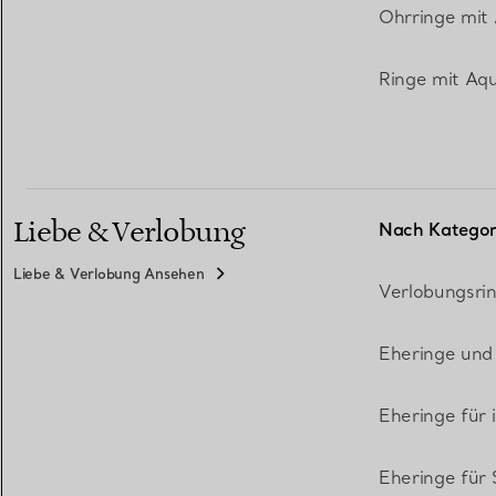
Ohrringe mit
Ringe mit Aq
Liebe & Verlobung
Nach Kategor
Liebe & Verlobung Ansehen
Verlobungsri
Eheringe und
Eheringe für 
Eheringe für 