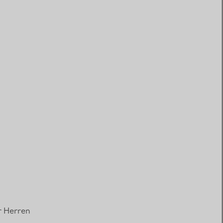
r Herren