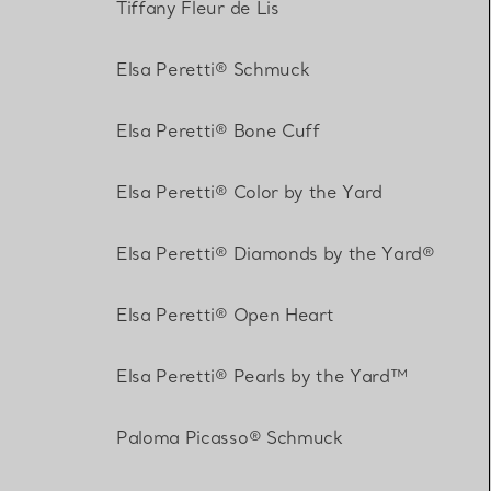
Tiffany Fleur de Lis
Elsa Peretti® Schmuck
Elsa Peretti® Bone Cuff
Elsa Peretti® Color by the Yard
Elsa Peretti® Diamonds by the Yard®
Elsa Peretti® Open Heart
Elsa Peretti® Pearls by the Yard™
Paloma Picasso® Schmuck