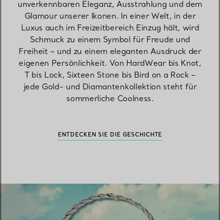
unverkennbaren Eleganz, Ausstrahlung und dem
Glamour unserer Ikonen. In einer Welt, in der
Luxus auch im Freizeitbereich Einzug hält, wird
Schmuck zu einem Symbol für Freude und
Freiheit – und zu einem eleganten Ausdruck der
eigenen Persönlichkeit. Von HardWear bis Knot,
T bis Lock, Sixteen Stone bis Bird on a Rock –
jede Gold- und Diamantenkollektion steht für
sommerliche Coolness.
ENTDECKEN SIE DIE GESCHICHTE