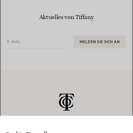
Aktuelles von Tiffany
E-MAIL
MELDEN SIE SICH AN