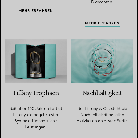
Diamanten.
MEHR ERFAHREN
MEHR ERFAHREN
Tiffany Trophäen
Nachhaltigkeit
Seit über 160 Jahren fertigt
Bei Tiffany & Co. steht die
Tiffany die begehrtesten
Nachhaltigkeit bei allen
Symbole für sportliche
Aktivitäten an erster Stelle.
Leistungen.