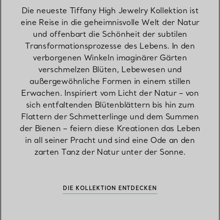
Die neueste Tiffany High Jewelry Kollektion ist
eine Reise in die geheimnisvolle Welt der Natur
und offenbart die Schönheit der subtilen
Transformationsprozesse des Lebens. In den
verborgenen Winkeln imaginärer Gärten
verschmelzen Blüten, Lebewesen und
außergewöhnliche Formen in einem stillen
Erwachen. Inspiriert vom Licht der Natur – von
sich entfaltenden Blütenblättern bis hin zum
Flattern der Schmetterlinge und dem Summen
der Bienen – feiern diese Kreationen das Leben
in all seiner Pracht und sind eine Ode an den
zarten Tanz der Natur unter der Sonne.
DIE KOLLEKTION ENTDECKEN