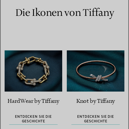
Die Ikonen von Tiffany
HardWear by Tiffany
Knot by Tiffany
ENTDECKEN SIE DIE
ENTDECKEN SIE DIE
GESCHICHTE
GESCHICHTE