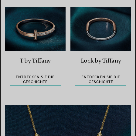
T by Tiffany
Lock by Tiffany
ENTDECKEN SIE DIE
ENTDECKEN SIE DIE
GESCHICHTE
GESCHICHTE