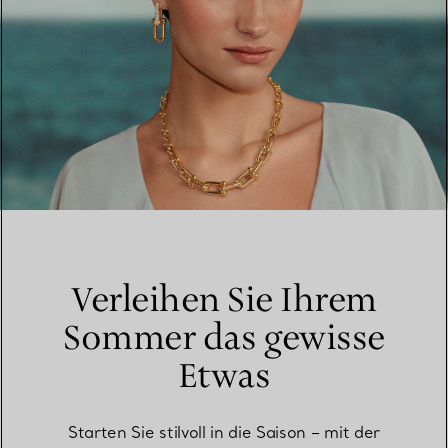
Verleihen Sie Ihrem
Sommer das gewisse
Etwas
Starten Sie stilvoll in die Saison – mit der