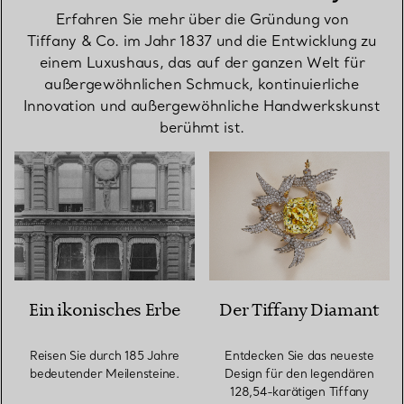
Erfahren Sie mehr über die Gründung von
Tiffany & Co. im Jahr 1837 und die Entwicklung zu
einem Luxushaus, das auf der ganzen Welt für
außergewöhnlichen Schmuck, kontinuierliche
Innovation und außergewöhnliche Handwerkskunst
berühmt ist.
Ein ikonisches Erbe
Der Tiffany Diamant
Reisen Sie durch 185 Jahre
Entdecken Sie das neueste
bedeutender Meilensteine.
Design für den legendären
128,54-karätigen Tiffany