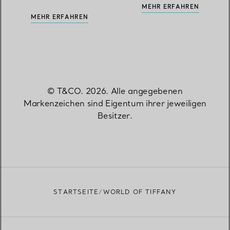
MEHR ERFAHREN
MEHR ERFAHREN
© T&CO. 2026. Alle angegebenen
Markenzeichen sind Eigentum ihrer jeweiligen
Besitzer.
STARTSEITE
WORLD OF TIFFANY