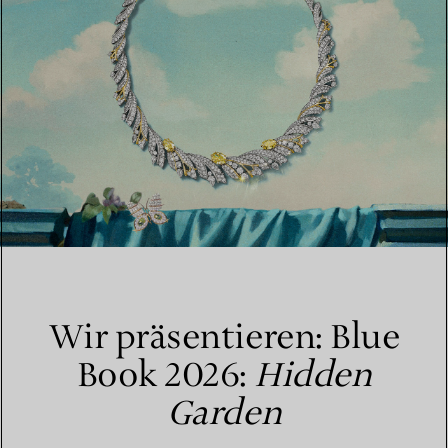
Wir präsentieren: Blue
Book 2026:
Hidden
Garden