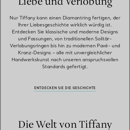
Liebe und Verlobung
Nur Tiffany kann einen Diamantring fertigen, der
Ihrer Liebesgeschichte wirklich würdig ist.
Entdecken Sie klassische und moderne Designs
und Fassungen, von traditionellen Solitär-
Verlobungsringen bis hin zu modernen Pavé- und
Kranz-Designs – alle mit unvergleichlicher
Handwerkskunst nach unseren anspruchsvollen
Standards gefertigt.
ENTDECKEN SIE DIE GESCHICHTE
Die Welt von Tiffany