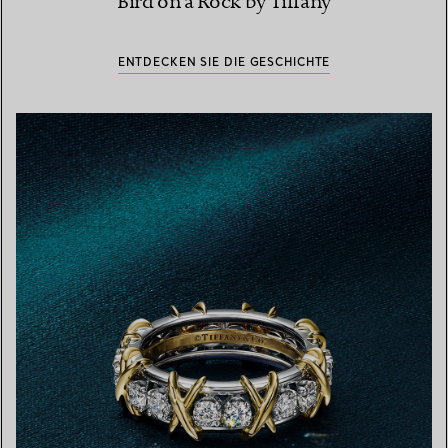
Bird on a Rock by Tiffany
ENTDECKEN SIE DIE GESCHICHTE