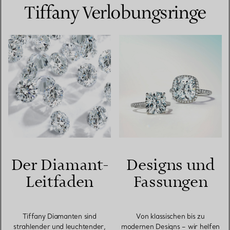
Tiffany Verlobungsringe
Der Diamant-
Designs und
Leitfaden
Fassungen
Tiffany Diamanten sind
Von klassischen bis zu
strahlender und leuchtender,
modernen Designs – wir helfen