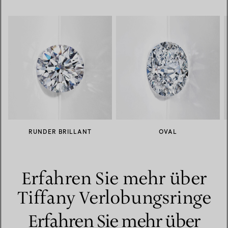
RUNDER BRILLANT
OVAL
Erfahren Sie mehr über
Tiffany Verlobungsringe
Erfahren Sie mehr über