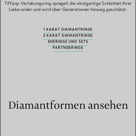
Tiffany-Verlobungsring spiegelt die einzigartige Schönheit Ihrer
Liebe wider und wird über Generationen hinweg geschätzt.
1 KARAT DIAMANTRINGE
2 KARAT DIAMANTRINGE
EHERINGE UND SETS
PARTNERRINGE
Diamantformen ansehen