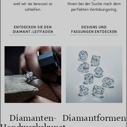
weil wir sie bewusst so
Ihnen bei der Suche nach dem
schleifen.
perfekten Verlobungsring.
ENTDECKEN SIE DEN
DESIGNS UND
DIAMANT-LEITFADEN
FASSUNGEN ENTDECKEN
Diamanten-
Diamantformen