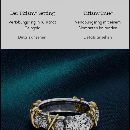
Der Tiffany® Setting
Tiffany True®
Verlobungsring in 18 Karat
Verlobungsring mit einem
Gelbgold
Diamanten im runden
Brillantschliff und einem
Details ansehen
Details ansehen
Platin-Diamantring