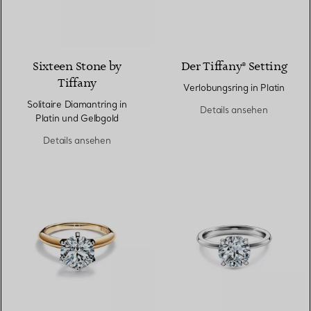
Sixteen Stone by
Der Tiffany® Setting
Tiffany
Verlobungsring in Platin
Solitaire Diamantring in
Details ansehen
Platin und Gelbgold
Details ansehen
3 Materialien