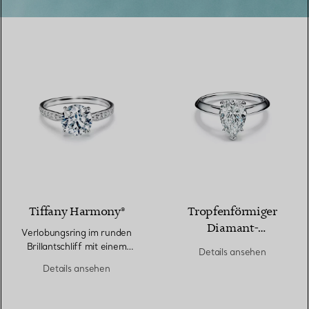
Tiffany Harmony®
Tropfenförmiger
Diamant-
Verlobungsring im runden
Verlobungsring in
Brillantschliff mit einem
Details ansehen
Platin
Diamantring in Platin
Details ansehen