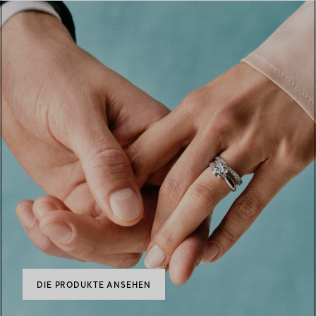
DIE PRODUKTE ANSEHEN