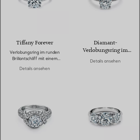
Tiffany Forever
Diamant-
Verlobungsring im
Verlobungsring im runden
Ovalschliff in Platin
Brillantschliff mit einem
Details ansehen
Pavé-Diamantring in Platin
Details ansehen