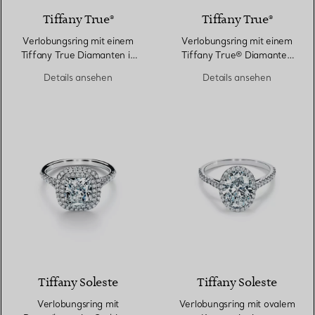
Tiffany True®
Tiffany True®
Verlobungsring mit einem
Verlobungsring mit einem
Tiffany True Diamanten in
Tiffany True® Diamanten
Platin
und einem Platin-
Details ansehen
Details ansehen
Diamantring
Tiffany Soleste
Tiffany Soleste
Verlobungsring mit
Verlobungsring mit ovalem