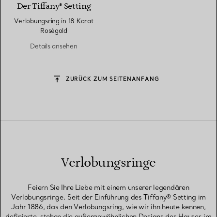
Der Tiffany® Setting
Verlobungsring in 18 Karat
Roségold
Details ansehen
ZURÜCK ZUM SEITENANFANG
Verlobungsringe
Feiern Sie Ihre Liebe mit einem unserer legendären
Verlobungsringe. Seit der Einführung des Tiffany® Setting im
Jahr 1886, das den Verlobungsring, wie wir ihn heute kennen,
definierte, stehen die außergewöhnlichen Designs des Hauses im