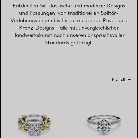
Entdecken Sie klassische und moderne Designs
und Fassungen, von traditionellen Solitär-
Verlobungsringen bis hin zu modernen Pavé- und
Kranz-Designs – alle mit unvergleichlicher
Handwerkskunst nach unseren anspruchsvollen
Standards gefertigt.
FILTER