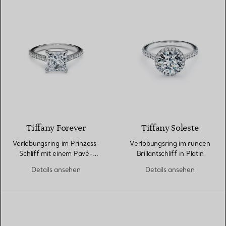
Tiffany Forever
Tiffany Soleste
Verlobungsring im Prinzess-
Verlobungsring im runden
Schliff mit einem Pavé-
Brillantschliff in Platin
Diamantring in Platin
Details ansehen
Details ansehen