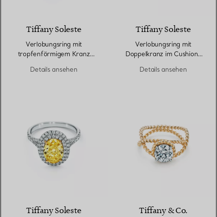
Tiffany Soleste
Tiffany Soleste
Verlobungsring mit
Verlobungsring mit
tropfenförmigem Kranz
Doppelkranz im Cushion-
und einem Diamantring in
Schliff mit einem
Details ansehen
Details ansehen
Platin
Diamantring in Platin
Tiffany Soleste
Tiffany & Co.