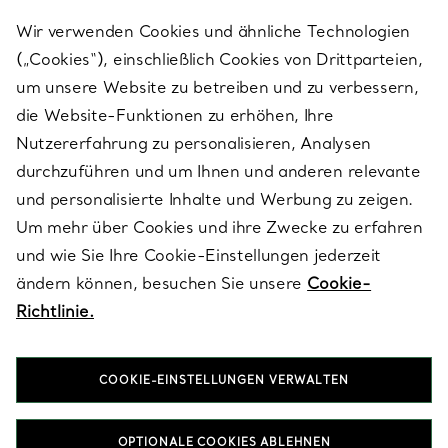
Wir verwenden Cookies und ähnliche Technologien
(„Cookies“), einschließlich Cookies von Drittparteien,
um unsere Website zu betreiben und zu verbessern,
die Website-Funktionen zu erhöhen, Ihre
Nutzererfahrung zu personalisieren, Analysen
durchzuführen und um Ihnen und anderen relevante
und personalisierte Inhalte und Werbung zu zeigen.
Um mehr über Cookies und ihre Zwecke zu erfahren
und wie Sie Ihre Cookie-Einstellungen jederzeit
ändern können, besuchen Sie unsere
Cookie-
Richtlinie.
COOKIE-EINSTELLUNGEN VERWALTEN
Love & Celebration
OPTIONALE COOKIES ABLEHNEN