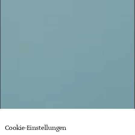
Cookie-Einstellungen