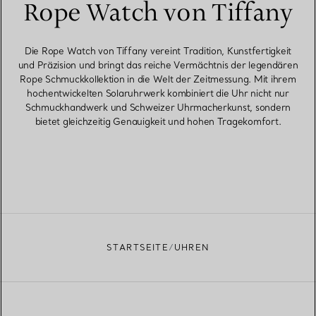
Rope Watch von Tiffany
Die Rope Watch von Tiffany vereint Tradition, Kunstfertigkeit
und Präzision und bringt das reiche Vermächtnis der legendären
Rope Schmuckkollektion in die Welt der Zeitmessung. Mit ihrem
hochentwickelten Solaruhrwerk kombiniert die Uhr nicht nur
Schmuckhandwerk und Schweizer Uhrmacherkunst, sondern
bietet gleichzeitig Genauigkeit und hohen Tragekomfort.
STARTSEITE
UHREN