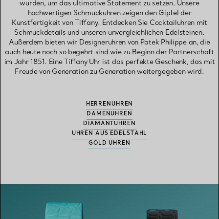
wurden, um das ultimative Statement zu setzen. Unsere
hochwertigen Schmuckuhren zeigen den Gipfel der
Kunstfertigkeit von Tiffany. Entdecken Sie Cocktailuhren mit
Schmuckdetails und unseren unvergleichlichen Edelsteinen.
Außerdem bieten wir Designeruhren von Patek Philippe an, die
auch heute noch so begehrt sind wie zu Beginn der Partnerschaft
im Jahr 1851. Eine Tiffany Uhr ist das perfekte Geschenk, das mit
Freude von Generation zu Generation weitergegeben wird.
HERRENUHREN
DAMENUHREN
DIAMANTUHREN
UHREN AUS EDELSTAHL
GOLD UHREN