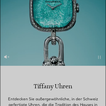
Tiffany Uhren
Entdecken Sie außergewöhnliche, in der Schweiz
gefertigte Uhren, die die Tradition des Hauses in