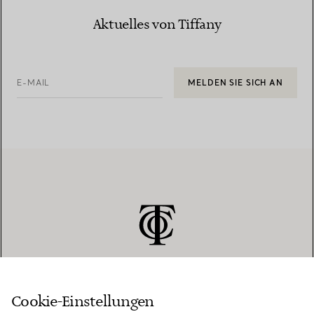
Aktuelles von Tiffany
E-MAIL
MELDEN SIE SICH AN
Cookie-Einstellungen
KUNDENSERVICE