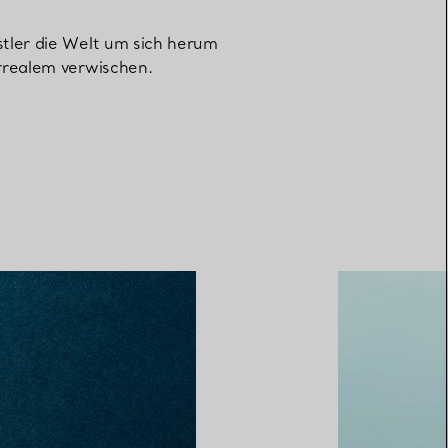
tler die Welt um sich herum
rrealem verwischen.