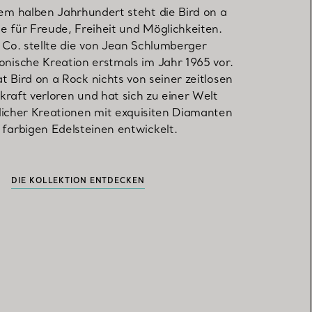
nem halben Jahrhundert steht die Bird on a
e für Freude, Freiheit und Möglichkeiten.
 Co. stellte die von Jean Schlumberger
onische Kreation erstmals im Jahr 1965 vor.
 Bird on a Rock nichts von seiner zeitlosen
raft verloren und hat sich zu einer Welt
cher Kreationen mit exquisiten Diamanten
 farbigen Edelsteinen entwickelt.
DIE KOLLEKTION ENTDECKEN