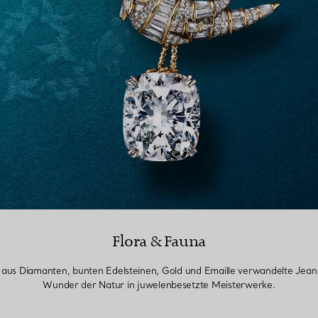
Flora & Fauna
e aus Diamanten, bunten Edelsteinen, Gold und Emaille verwandelte Jea
Wunder der Natur in juwelenbesetzte Meisterwerke.