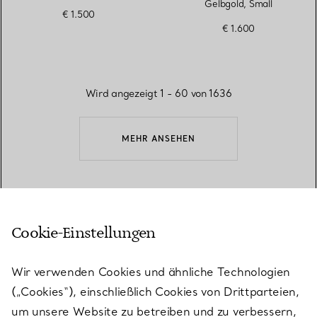
Gelbgold, Small
€ 1.500
€ 1.600
Wird angezeigt 1 - 60 von 1636
MEHR ANSEHEN
ZURÜCK ZUM SEITENANFANG
Cookie-Einstellungen
Wir verwenden Cookies und ähnliche Technologien
(„Cookies“), einschließlich Cookies von Drittparteien,
um unsere Website zu betreiben und zu verbessern,