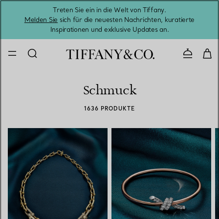
Treten Sie ein in die Welt von Tiffany.
Vom S
Melden Sie
sich für die neuesten Nachrichten, kuratierte
Inspirationen und exklusive Updates an.
Kontaktie
Schmuck
1636 PRODUKTE