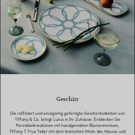
Geschirr
Die raffiniert und einzigartig gefertigte Geschirrkollektion von
Tiffany & Co. bringt Luxus in Ihr Zuhause. Entdecken Sie
Porzellankreationen mit handgemalten Blumenmotiven,
Tiffany T True Teller mit dem ikonischen Motiv des Hauses und