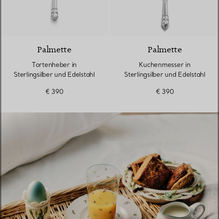
Palmette
Palmette
Tortenheber in
Kuchenmesser in
Sterlingsilber und Edelstahl
Sterlingsilber und Edelstahl
€ 390
€ 390