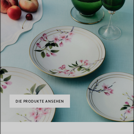
DIE PRODUKTE ANSEHEN