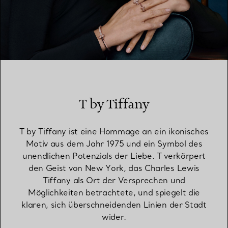
T by Tiffany
T by Tiffany ist eine Hommage an ein ikonisches
Motiv aus dem Jahr 1975 und ein Symbol des
unendlichen Potenzials der Liebe. T verkörpert
den Geist von New York, das Charles Lewis
Tiffany als Ort der Versprechen und
Möglichkeiten betrachtete, und spiegelt die
klaren, sich überschneidenden Linien der Stadt
wider.