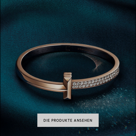
DIE PRODUKTE ANSEHEN