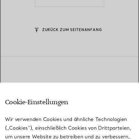
ZURÜCK ZUM SEITENANFANG
Cookie-Einstellungen
Wir verwenden Cookies und ähnliche Technologien
(„Cookies“), einschließlich Cookies von Drittparteien,
um unsere Website zu betreiben und zu verbessern,