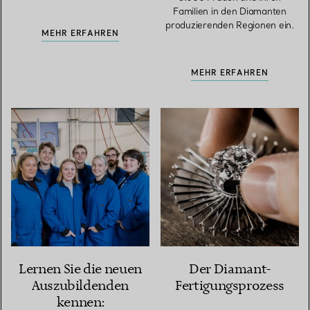
Familien in den Diamanten
produzierenden Regionen ein.
MEHR ERFAHREN
MEHR ERFAHREN
Lernen Sie die neuen
Der Diamant-
Auszubildenden
Fertigungsprozess
kennen: