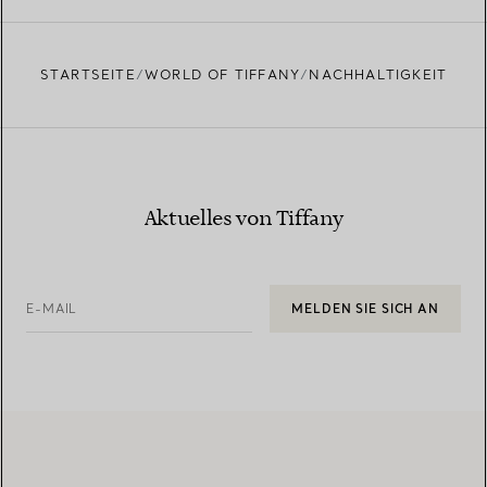
STARTSEITE
WORLD OF TIFFANY
NACHHALTIGKEIT
Aktuelles von Tiffany
E-MAIL
MELDEN SIE SICH AN