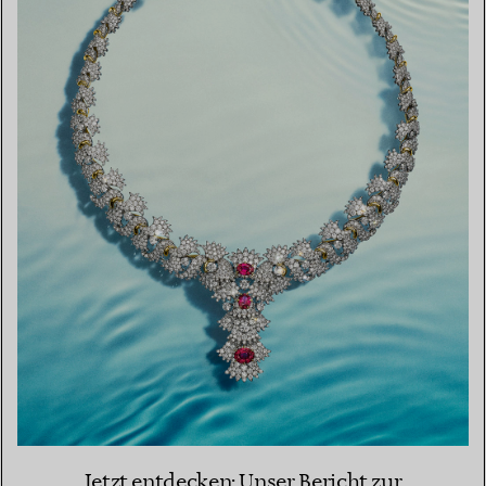
Jetzt entdecken: Unser Bericht zur