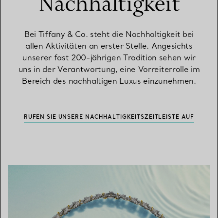
Nachhaltigkeit
Bei Tiffany & Co. steht die Nachhaltigkeit bei
allen Aktivitäten an erster Stelle. Angesichts
unserer fast 200-jährigen Tradition sehen wir
uns in der Verantwortung, eine Vorreiterrolle im
Bereich des nachhaltigen Luxus einzunehmen.
RUFEN SIE UNSERE NACHHALTIGKEITSZEITLEISTE AUF