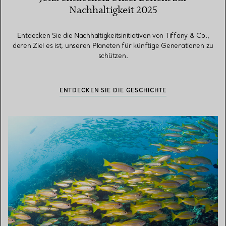
Nachhaltigkeit 2025
Entdecken Sie die Nachhaltigkeitsinitiativen von Tiffany & Co.,
deren Ziel es ist, unseren Planeten für künftige Generationen zu
schützen.
ENTDECKEN SIE DIE GESCHICHTE