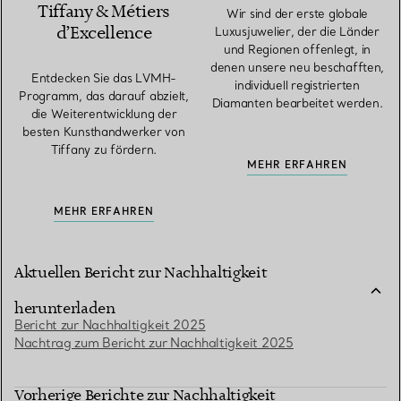
Tiffany & Métiers
Wir sind der erste globale
d’Excellence
Luxusjuwelier, der die Länder
und Regionen offenlegt, in
denen unsere neu beschafften,
Entdecken Sie das LVMH-
individuell registrierten
Programm, das darauf abzielt,
Diamanten bearbeitet werden.
die Weiterentwicklung der
besten Kunsthandwerker von
Tiffany zu fördern.
MEHR ERFAHREN
MEHR ERFAHREN
Aktuellen Bericht zur Nachhaltigkeit
herunterladen
Bericht zur Nachhaltigkeit 2025
Nachtrag zum Bericht zur Nachhaltigkeit 2025
Vorherige Berichte zur Nachhaltigkeit