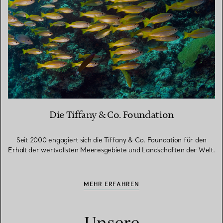
Die Tiffany & Co. Foundation
Seit 2000 engagiert sich die Tiffany & Co. Foundation für den
Erhalt der wertvollsten Meeresgebiete und Landschaften der Welt.
MEHR ERFAHREN