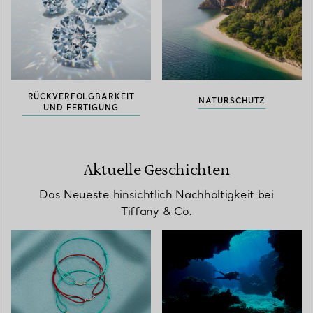
RÜCKVERFOLGBARKEIT
NATURSCHUTZ
UND FERTIGUNG
Aktuelle Geschichten
Das Neueste hinsichtlich Nachhaltigkeit bei
Tiffany & Co.