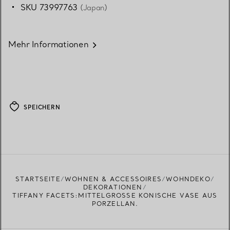
SKU 73997763
(Japan)
Mehr Informationen
SPEICHERN
STARTSEITE
WOHNEN & ACCESSOIRES
WOHNDEKO
DEKORATIONEN
TIFFANY FACETS:MITTELGROSSE KONISCHE VASE AUS P
ORZELLAN.