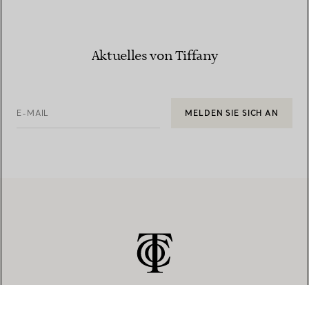
Aktuelles von Tiffany
E-MAIL
MELDEN SIE SICH AN