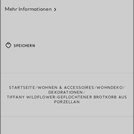
Mehr Informationen
SPEICHERN
STARTSEITE
WOHNEN & ACCESSOIRES
WOHNDEKO
DEKORATIONEN
TIFFANY WILDFLOWER:GEFLOCHTENER BROTKORB AUS
PORZELLAN