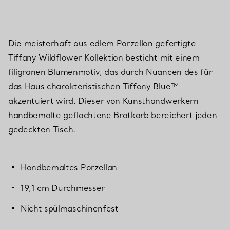
Die meisterhaft aus edlem Porzellan gefertigte
Tiffany Wildflower Kollektion besticht mit einem
filigranen Blumenmotiv, das durch Nuancen des für
das Haus charakteristischen Tiffany Blue™
akzentuiert wird. Dieser von Kunsthandwerkern
handbemalte geflochtene Brotkorb bereichert jeden
gedeckten Tisch.
Handbemaltes Porzellan
19,1 cm Durchmesser
Nicht spülmaschinenfest