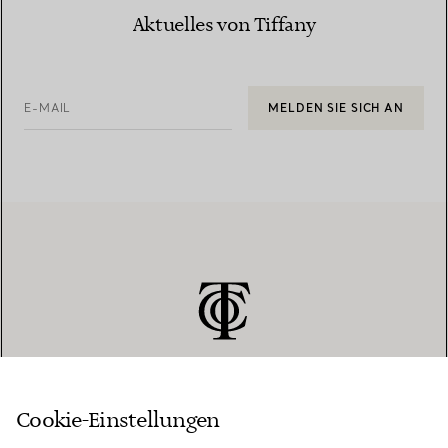
Aktuelles von Tiffany
E-MAIL
MELDEN SIE SICH AN
Cookie-Einstellungen
KUNDENSERVICE