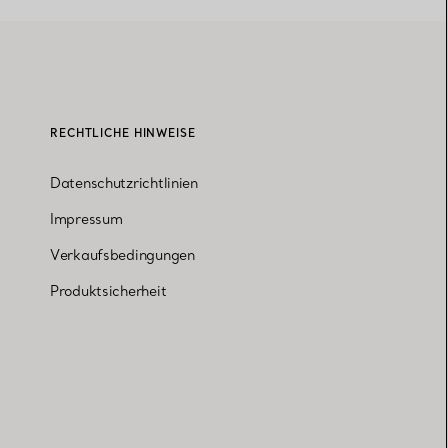
RECHTLICHE HINWEISE
Datenschutzrichtlinien
Impressum
Verkaufsbedingungen
Produktsicherheit