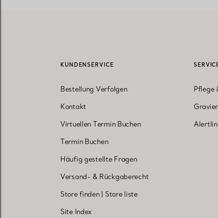
KUNDENSERVICE
SERVIC
Bestellung Verfolgen
Pflege 
Kontakt
Gravier
Virtuellen Termin Buchen
Alertli
Termin Buchen
Häufig gestellte Fragen
Versand- & Rückgaberecht
Store finden
|
Store liste
Site Index