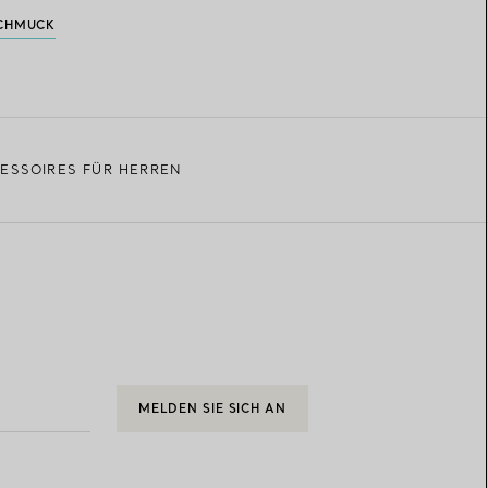
CHMUCK
ESSOIRES FÜR HERREN
MELDEN SIE SICH AN