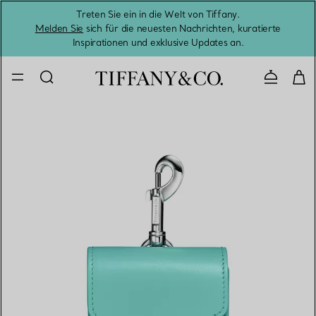
Treten Sie ein in die Welt von Tiffany.
Vom S
Melden Sie
sich für die neuesten Nachrichten, kuratierte
Inspirationen und exklusive Updates an.
Kontaktie