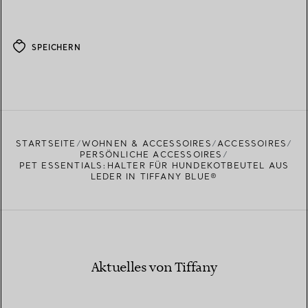
SPEICHERN
STARTSEITE
WOHNEN & ACCESSOIRES
ACCESSOIRES
PERSÖNLICHE ACCESSOIRES
PET ESSENTIALS:HALTER FÜR HUNDEKOTBEUTEL AUS
LEDER IN TIFFANY BLUE®
Aktuelles von Tiffany