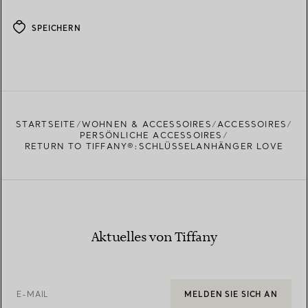
SPEICHERN
STARTSEITE
WOHNEN & ACCESSOIRES
ACCESSOIRES
PERSÖNLICHE ACCESSOIRES
RETURN TO TIFFANY®:SCHLÜSSELANHÄNGER LOVE
Aktuelles von Tiffany
E-MAIL
MELDEN SIE SICH AN