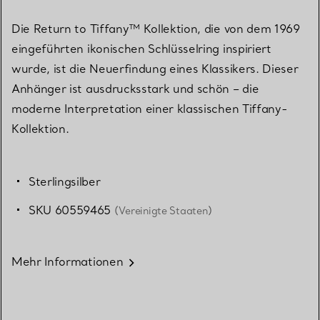
Die Return to Tiffany™ Kollektion, die von dem 1969
eingeführten ikonischen Schlüsselring inspiriert
wurde, ist die Neuerfindung eines Klassikers. Dieser
Anhänger ist ausdrucksstark und schön – die
moderne Interpretation einer klassischen Tiffany-
Kollektion.
Sterlingsilber
SKU 60559465
(Vereinigte Staaten)
Mehr Informationen