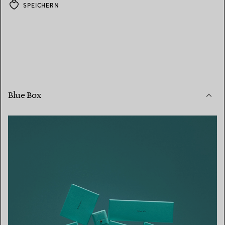
SPEICHERN
Blue Box