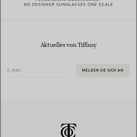
NO DESIGNER SUNGLASSES ONE SCALE
Aktuelles von Tiffany
E-MAIL
MELDEN SIE SICH AN