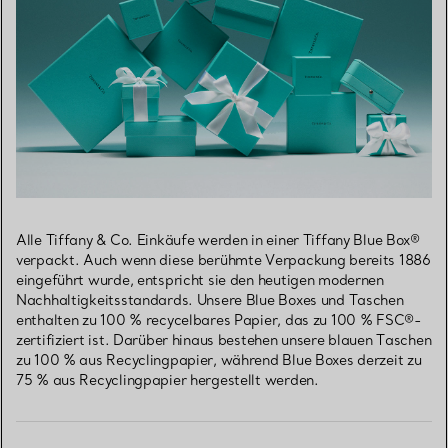
Alle Tiffany & Co. Einkäufe werden in einer Tiffany Blue Box®
verpackt. Auch wenn diese berühmte Verpackung bereits 1886
eingeführt wurde, entspricht sie den heutigen modernen
Nachhaltigkeitsstandards. Unsere Blue Boxes und Taschen
enthalten zu 100 % recycelbares Papier, das zu 100 % FSC®-
zertifiziert ist. Darüber hinaus bestehen unsere blauen Taschen
zu 100 % aus Recyclingpapier, während Blue Boxes derzeit zu
75 % aus Recyclingpapier hergestellt werden.