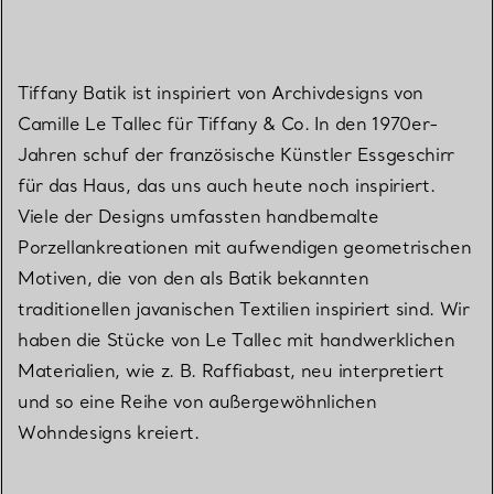
Tiffany Batik ist inspiriert von Archivdesigns von
Camille Le Tallec für Tiffany & Co. In den 1970er-
Jahren schuf der französische Künstler Essgeschirr
für das Haus, das uns auch heute noch inspiriert.
Viele der Designs umfassten handbemalte
Porzellankreationen mit aufwendigen geometrischen
Motiven, die von den als Batik bekannten
traditionellen javanischen Textilien inspiriert sind. Wir
haben die Stücke von Le Tallec mit handwerklichen
Materialien, wie z. B. Raffiabast, neu interpretiert
und so eine Reihe von außergewöhnlichen
Wohndesigns kreiert.