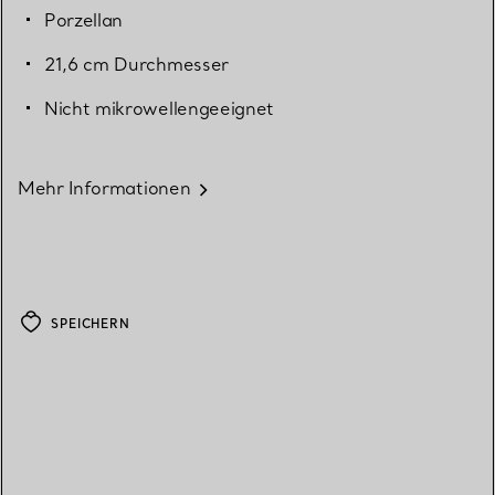
Porzellan
21,6 cm Durchmesser
Nicht mikrowellengeeignet
Mehr Informationen
SPEICHERN