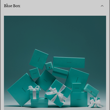
Blue Box