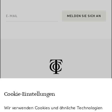
E-MAIL
MELDEN SIE SICH AN
Cookie-Einstellungen
KUNDENSERVICE
Wir verwenden Cookies und ähnliche Technologien