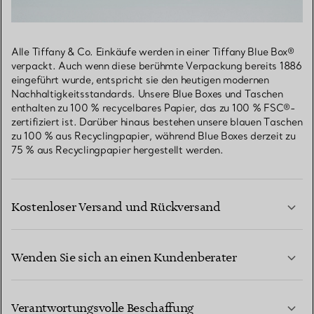
Alle Tiffany & Co. Einkäufe werden in einer Tiffany Blue Box®
verpackt. Auch wenn diese berühmte Verpackung bereits 1886
eingeführt wurde, entspricht sie den heutigen modernen
Nachhaltigkeitsstandards. Unsere Blue Boxes und Taschen
enthalten zu 100 % recycelbares Papier, das zu 100 % FSC®-
zertifiziert ist. Darüber hinaus bestehen unsere blauen Taschen
zu 100 % aus Recyclingpapier, während Blue Boxes derzeit zu
75 % aus Recyclingpapier hergestellt werden.
Kostenloser Versand und Rückversand
Wenden Sie sich an einen Kundenberater
MEHR ERFAHREN
Verantwortungsvolle Beschaffung