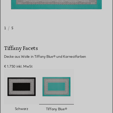
1
/
5
Tiffany Facets
Decke aus Wolle in Tiffany Blue® und Karneolfarben
€ 1.750
inkl. MwSt
ausgewählt
Schwarz
Tiffany Blue®