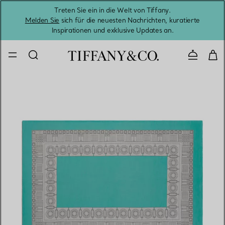
Treten Sie ein in die Welt von Tiffany.
Vom S
Melden Sie
sich für die neuesten Nachrichten, kuratierte
Inspirationen und exklusive Updates an.
Kontaktie