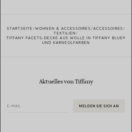
STARTSEITE
WOHNEN & ACCESSOIRES
ACCESSOIRES
TEXTILIEN
TIFFANY FACETS:DECKE AUS WOLLE IN TIFFANY BLUE®
UND KARNEOLFARBEN
Aktuelles von Tiffany
E-MAIL
MELDEN SIE SICH AN