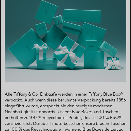
Alle Tiffany & Co. Einkäufe werden in einer Tiffany Blue Box®
verpackt. Auch wenn diese berühmte Verpackung bereits 1886
eingeführt wurde, entspricht sie den heutigen modernen
Nachhaltigkeitsstandards. Unsere Blue Boxes und Taschen
enthalten zu 100 % recycelbares Papier, das zu 100 % FSC®-
zertifiziert ist. Darüber hinaus bestehen unsere blauen Taschen
zu 100 % aus Recyclingpapier, während Blue Boxes derzeit zu