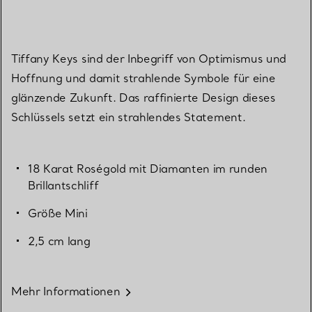
Tiffany Keys sind der Inbegriff von Optimismus und
Hoffnung und damit strahlende Symbole für eine
glänzende Zukunft. Das raffinierte Design dieses
Schlüssels setzt ein strahlendes Statement.
18 Karat Roségold mit Diamanten im runden
Brillantschliff
Größe Mini
2,5 cm lang
Mehr Informationen