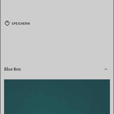
SPEICHERN
Blue Box