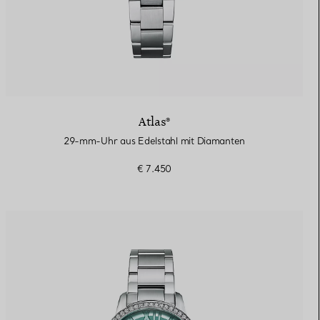
Atlas®
29-mm-Uhr aus Edelstahl mit Diamanten
€ 7.450