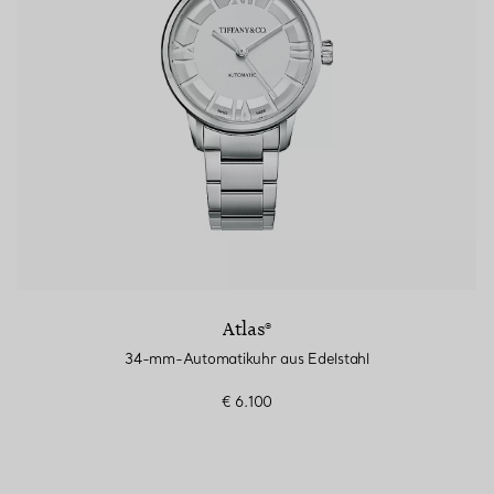
Atlas®
34-mm-Automatikuhr aus Edelstahl
€ 6.100