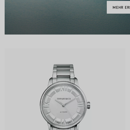
MEHR E