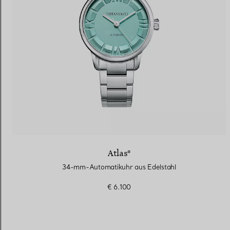
Atlas®
34-mm-Automatikuhr aus Edelstahl
€ 6.100