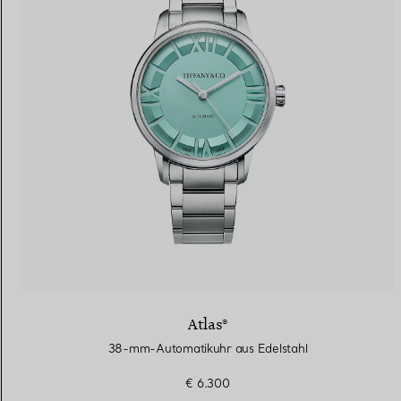
Atlas®
38-mm-Automatikuhr aus Edelstahl
€ 6.300