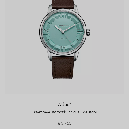
Atlas®
38-mm-Automatikuhr aus Edelstahl
€ 5.750