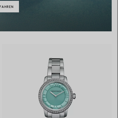
RFAHREN