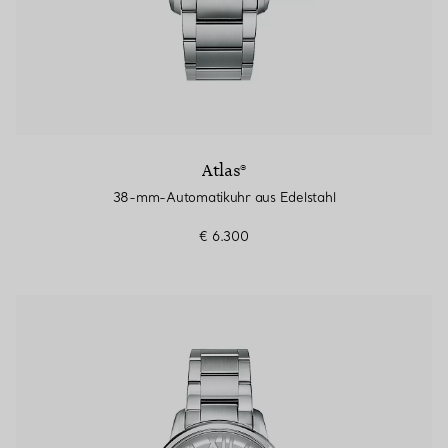
Atlas®
38-mm-Automatikuhr aus Edelstahl
€ 6.300