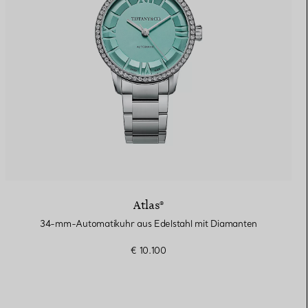
Atlas®
34-mm-Automatikuhr aus Edelstahl mit Diamanten
€ 10.100