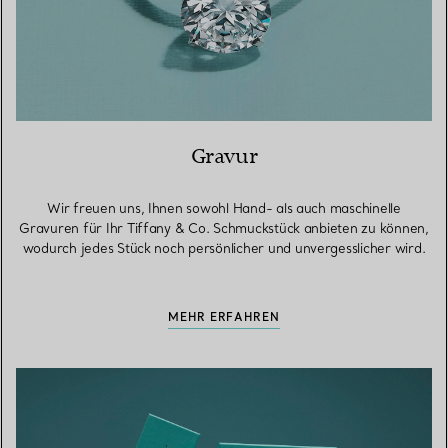
Gravur
Wir freuen uns, Ihnen sowohl Hand- als auch maschinelle
Gravuren für Ihr Tiffany & Co. Schmuckstück anbieten zu können,
wodurch jedes Stück noch persönlicher und unvergesslicher wird.
MEHR ERFAHREN