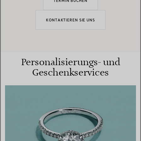
TERMIN BUCHEN
KONTAKTIEREN SIE UNS
Personalisierungs- und
Geschenkservices