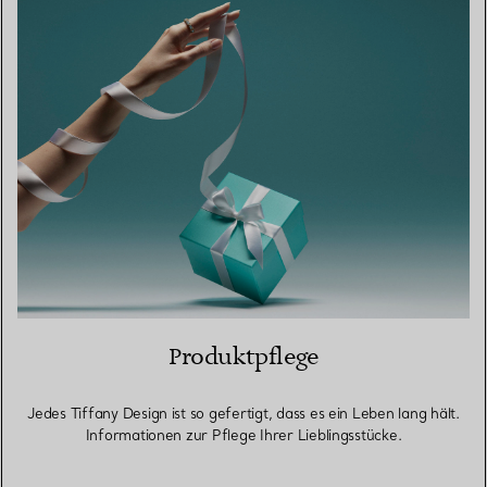
Produktpflege
Jedes Tiffany Design ist so gefertigt, dass es ein Leben lang hält.
Informationen zur Pflege Ihrer Lieblingsstücke.