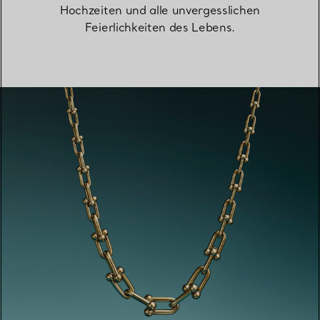
Hochzeiten und alle unvergesslichen
Feierlichkeiten des Lebens.