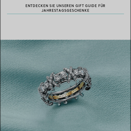
ENTDECKEN SIE UNSEREN GIFT GUIDE FÜR
JAHRESTAGSGESCHENKE