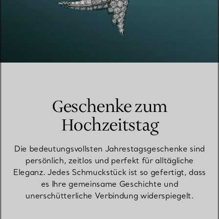
Geschenke zum
Hochzeitstag
Die bedeutungsvollsten Jahrestagsgeschenke sind
persönlich, zeitlos und perfekt für alltägliche
Eleganz. Jedes Schmuckstück ist so gefertigt, dass
es Ihre gemeinsame Geschichte und
unerschütterliche Verbindung widerspiegelt.