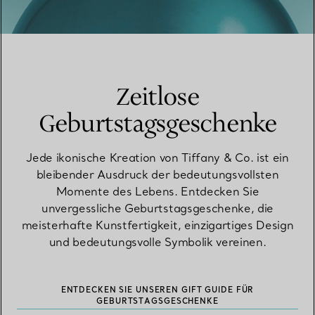
Zeitlose
Geburtstagsgeschenke
Jede ikonische Kreation von Tiffany & Co. ist ein
bleibender Ausdruck der bedeutungsvollsten
Momente des Lebens. Entdecken Sie
unvergessliche Geburtstagsgeschenke, die
meisterhafte Kunstfertigkeit, einzigartiges Design
und bedeutungsvolle Symbolik vereinen.
ENTDECKEN SIE UNSEREN GIFT GUIDE FÜR
GEBURTSTAGSGESCHENKE