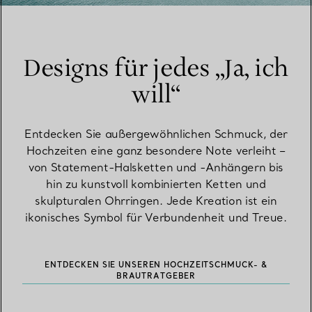
Designs für jedes „Ja, ich
will“
Entdecken Sie außergewöhnlichen Schmuck, der
Hochzeiten eine ganz besondere Note verleiht –
von Statement-Halsketten und -Anhängern bis
hin zu kunstvoll kombinierten Ketten und
skulpturalen Ohrringen. Jede Kreation ist ein
ikonisches Symbol für Verbundenheit und Treue.
ENTDECKEN SIE UNSEREN HOCHZEITSCHMUCK- &
BRAUTRATGEBER