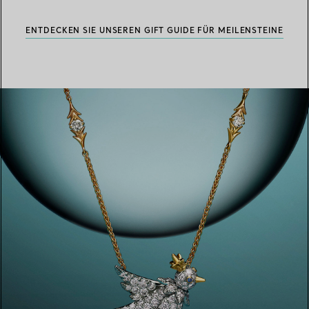
ENTDECKEN SIE UNSEREN GIFT GUIDE FÜR MEILENSTEINE