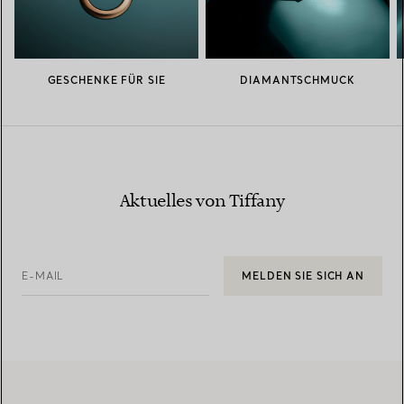
GESCHENKE FÜR SIE
DIAMANTSCHMUCK
Aktuelles von Tiffany
E-MAIL
MELDEN SIE SICH AN