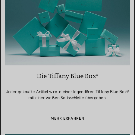
Die Tiffany Blue Box®
Jeder gekaufte Artikel wird in einer legendären Tiffany Blue Box®
mit einer weißen Satinschleife übergeben.
MEHR ERFAHREN