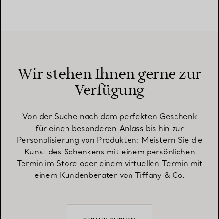
Wir stehen Ihnen gerne zur
Verfügung
Von der Suche nach dem perfekten Geschenk
für einen besonderen Anlass bis hin zur
Personalisierung von Produkten: Meistern Sie die
Kunst des Schenkens mit einem persönlichen
Termin im Store oder einem virtuellen Termin mit
einem Kundenberater von Tiffany & Co.