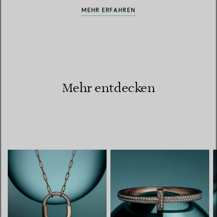
MEHR ERFAHREN
Mehr entdecken