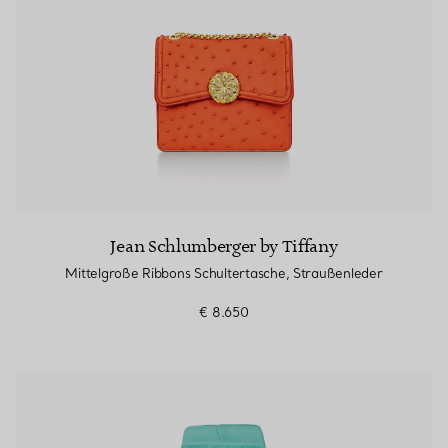
Jean Schlumberger by Tiffany
Mittelgroße Ribbons Schultertasche, Straußenleder
€ 8.650