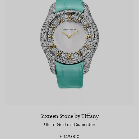
Sixteen Stone by Tiffany
Uhr in Gold mit Diamanten
€ 149.000