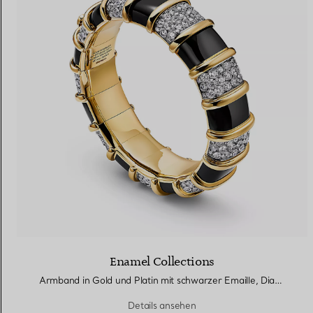
Enamel Collections
Armband in Gold und Platin mit schwarzer Emaille, Diamanten
Details ansehen