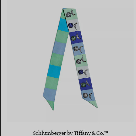
Schlumberger by Tiffany & Co.™