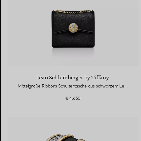
Jean Schlumberger by Tiffany
Mittelgroße Ribbons Schultertasche aus schwarzem Leder
€ 4.650