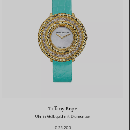
Tiffany Rope
Uhr in Gelbgold mit Diamanten
€ 25.200