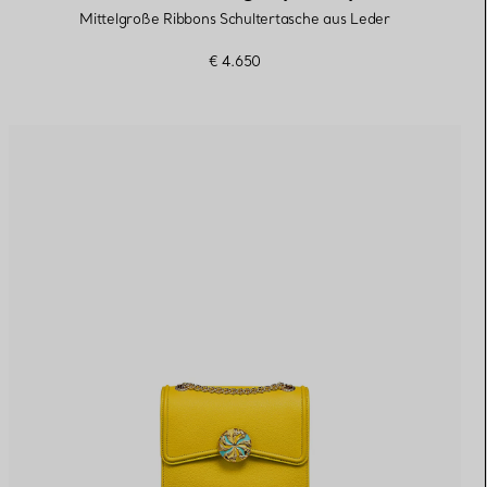
Mittelgroße Ribbons Schultertasche aus Leder
€ 4.650