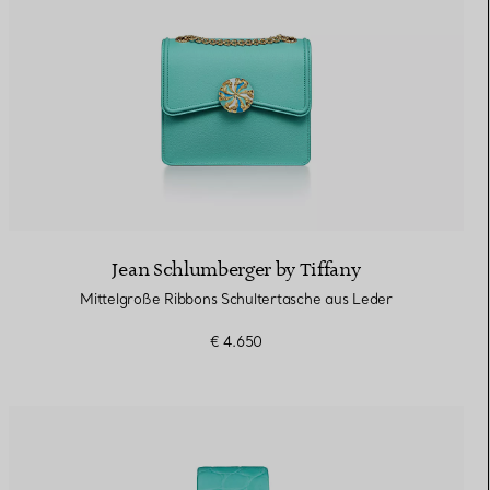
Jean Schlumberger by Tiffany
Mittelgroße Ribbons Schultertasche aus Leder
€ 4.650