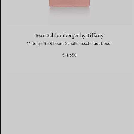
Jean Schlumberger by Tiffany
Mittelgroße Ribbons Schultertasche aus Leder
€ 4.650