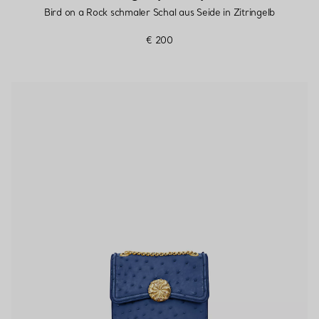
Bird on a Rock schmaler Schal aus Seide in Zitringelb
€ 200