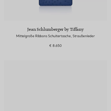
Jean Schlumberger by Tiffany
Mittelgroße Ribbons Schultertasche, Straußenleder
€ 8.650