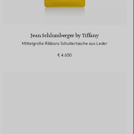
Jean Schlumberger by Tiffany
Mittelgroße Ribbons Schultertasche aus Leder
€ 4.650