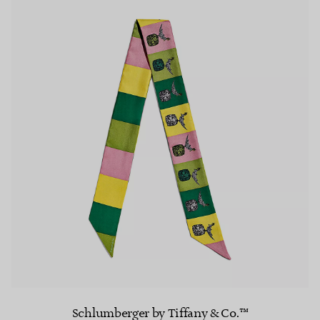
Schlumberger by Tiffany & Co.™