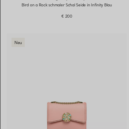
Bird on a Rock schmaler Schal Seide in Infinity Blau
€ 200
Neu