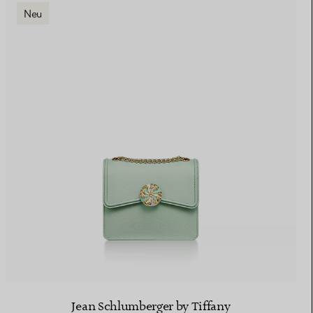
Neu
Jean Schlumberger by Tiffany