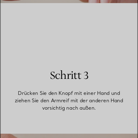
Schritt 3
Drücken Sie den Knopf mit einer Hand und
ziehen Sie den Armreif mit der anderen Hand
vorsichtig nach außen.