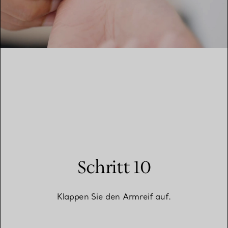
Schritt 10
Klappen Sie den Armreif auf.