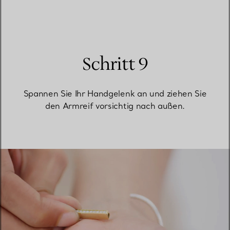
Schritt 9
Spannen Sie Ihr Handgelenk an und ziehen Sie
den Armreif vorsichtig nach außen.