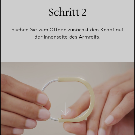
Schritt 2
Suchen Sie zum Öffnen zunächst den Knopf auf
der Innenseite des Armreifs.