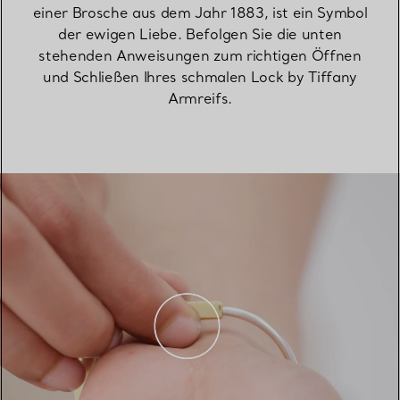
einer Brosche aus dem Jahr 1883, ist ein Symbol
der ewigen Liebe. Befolgen Sie die unten
stehenden Anweisungen zum richtigen Öffnen
und Schließen Ihres schmalen Lock by Tiffany
Armreifs.