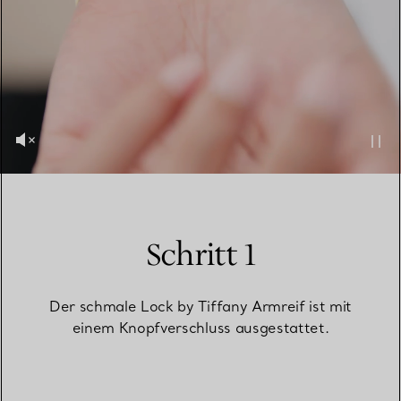
Schritt 1
Der schmale Lock by Tiffany Armreif ist mit
einem Knopfverschluss ausgestattet.