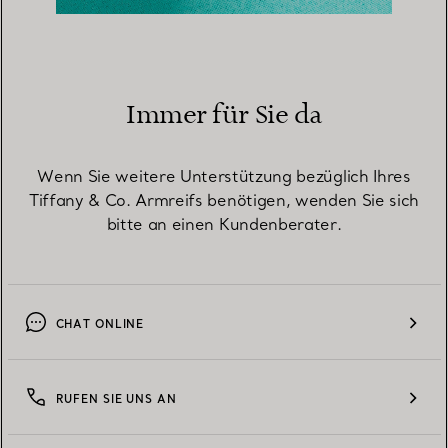
Immer für Sie da
Wenn Sie weitere Unterstützung bezüglich Ihres
Tiffany & Co. Armreifs benötigen, wenden Sie sich
bitte an einen Kundenberater.
CHAT ONLINE
RUFEN SIE UNS AN