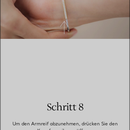
Schritt 8
Um den Armreif abzunehmen, drücken Sie den