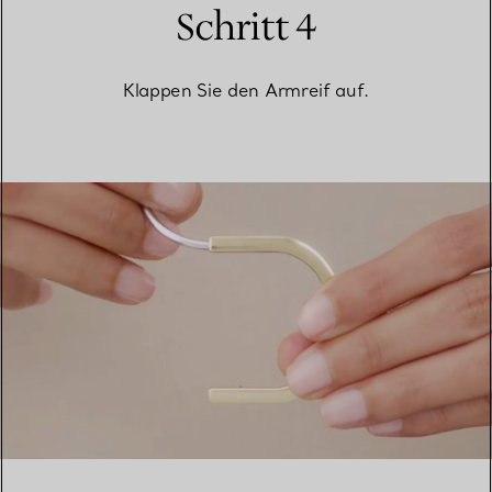
Schritt 4
Klappen Sie den Armreif auf.