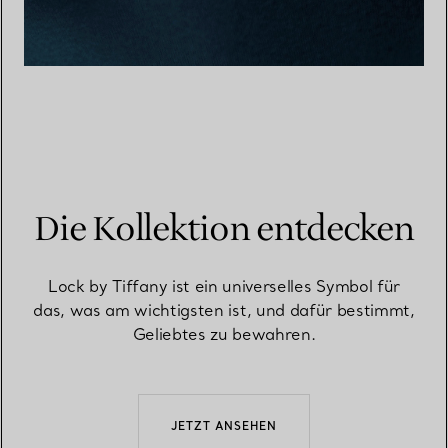
Die Kollektion entdecken
Lock by Tiffany ist ein universelles Symbol für
das, was am wichtigsten ist, und dafür bestimmt,
Geliebtes zu bewahren.
JETZT ANSEHEN