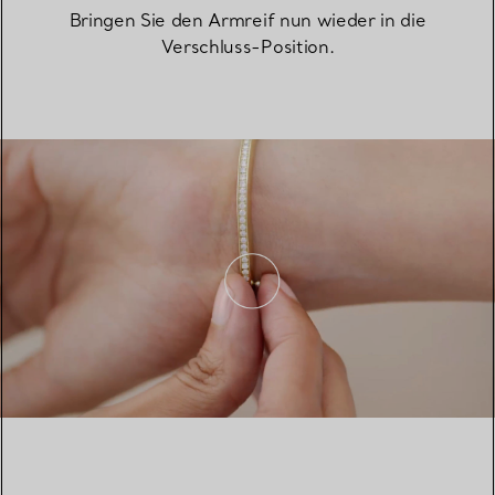
Bringen Sie den Armreif nun wieder in die
Verschluss-Position.