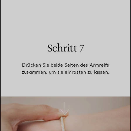
Schritt 7
Drücken Sie beide Seiten des Armreifs
zusammen, um sie einrasten zu lassen.