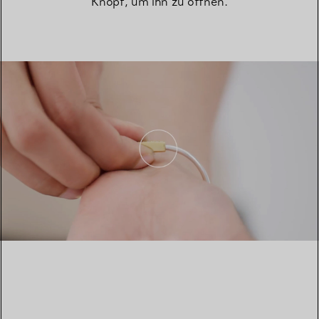
Knopf, um ihn zu öffnen.