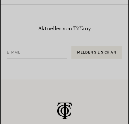
Aktuelles von Tiffany
E-MAIL
MELDEN SIE SICH AN