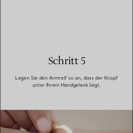
Schritt 5
Legen Sie den Armreif so an, dass der Knopf
unter Ihrem Handgelenk liegt.