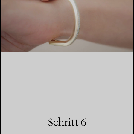
Schritt 6