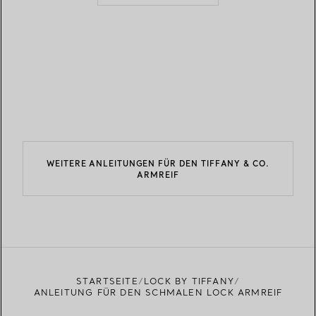
WEITERE ANLEITUNGEN FÜR DEN TIFFANY & CO.
ARMREIF
STARTSEITE
LOCK BY TIFFANY
ANLEITUNG FÜR DEN SCHMALEN LOCK ARMREIF