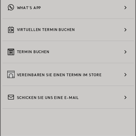
WHAT’S APP
VIRTUELLEN TERMIN BUCHEN
TERMIN BUCHEN
VEREINBAREN SIE EINEN TERMIN IM STORE
SCHICKEN SIE UNS EINE E-MAIL