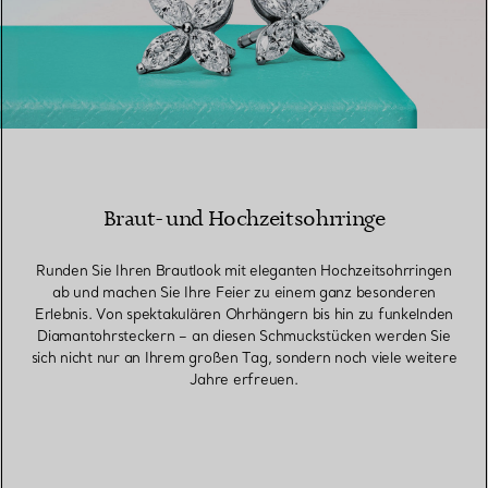
Braut- und Hochzeitsohrringe
Runden Sie Ihren Brautlook mit eleganten Hochzeitsohrringen
ab und machen Sie Ihre Feier zu einem ganz besonderen
Erlebnis. Von spektakulären Ohrhängern bis hin zu funkelnden
Diamantohrsteckern – an diesen Schmuckstücken werden Sie
sich nicht nur an Ihrem großen Tag, sondern noch viele weitere
Jahre erfreuen.