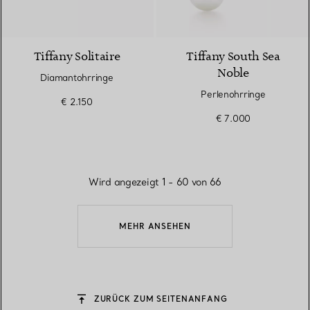
Tiffany Solitaire
Tiffany South Sea
Noble
Diamantohrringe
Perlenohrringe
€ 2.150
€ 7.000
Wird angezeigt 1 - 60 von 66
MEHR ANSEHEN
ZURÜCK ZUM SEITENANFANG