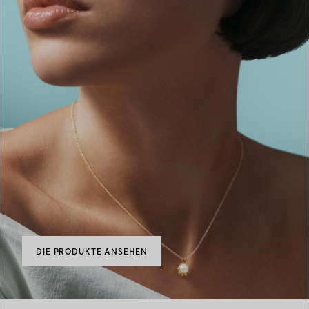
DIE PRODUKTE ANSEHEN