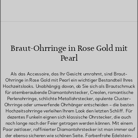
Braut-Ohrringe in Rose Gold mit
Pearl
Als das Accessoire, das Ihr Gesicht umrahmt, sind Braut-
Ohrringe in Rose Gold mit Pearl ein wichtiger Bestandteil Ihres
Hochzeitslooks. Unabhängig davon, ob Sie sich als Brautschmuck
für atemberaubende Diamantohrstecker, Creolen, romantische
Perlenohrringe, schlichte Metallohrstecker, opulente Cluster-
Ohrringe oder umwerfende Ohrhänger entscheiden – die besten
Hochzeitsohrringe verleihen Ihrem Look den letzten Schliff. Für
dezentes Funkeln eignen sich klassische Ohrstecker, die auch
noch lange nach der Feier getragen werden können. Mit einem
Paar zeitloser, raffinierter Diamantohrstecker ist man immer auf
der ebenso sicheren wie schönen Seite. Farbenfrohe Edelstein-