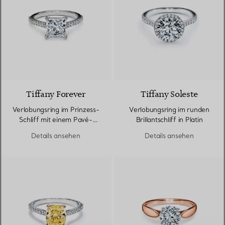
Tiffany Forever
Tiffany Soleste
Verlobungsring im Prinzess-
Verlobungsring im runden
Schliff mit einem Pavé-
Brillantschliff in Platin
Diamantring in Platin
Details ansehen
Details ansehen