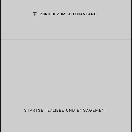
ZURÜCK ZUM SEITENANFANG
STARTSEITE
LIEBE UND ENGAGEMENT