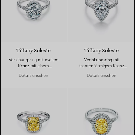
Tiffany Soleste
Tiffany Soleste
Verlobungsring mit ovalem
Verlobungsring mit
Kranz mit einem
tropfenförmigem Kranz
Diamantring in Platin
und einem Diamantring in
Details ansehen
Details ansehen
Platin