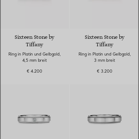
Sixteen Stone by
Sixteen Stone by
Tiffany
Tiffany
Ring in Platin und Gelbgold,
Ring in Platin und Gelbgold,
4,5 mm breit
3 mm breit
€ 4.200
€ 3.200