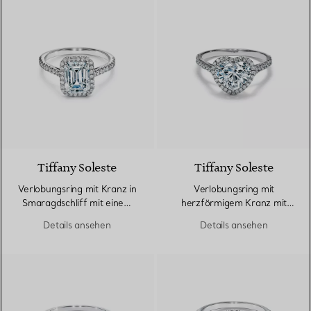
Tiffany Soleste
Tiffany Soleste
Verlobungsring mit Kranz in
Verlobungsring mit
Smaragdschliff mit einem
herzförmigem Kranz mit
Diamantring in Platin
einem Diamantring in Platin
Details ansehen
Details ansehen