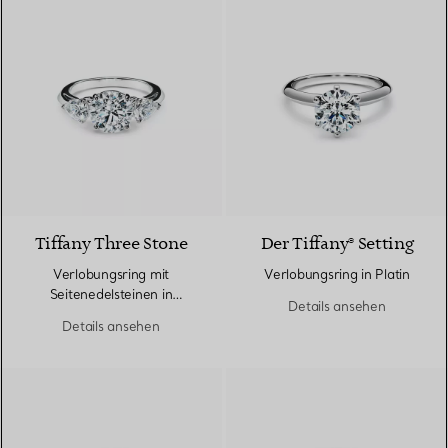
Tiffany Three Stone
Der Tiffany® Setting
Verlobungsring mit
Verlobungsring in Platin
Seitenedelsteinen in
Details ansehen
Tropfenform in Platin
Details ansehen