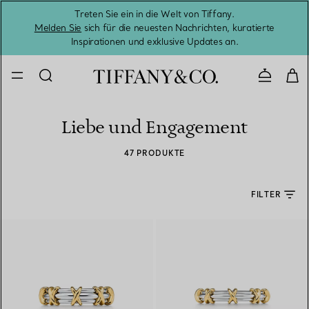
Treten Sie ein in die Welt von Tiffany.
Vom S
Melden Sie
sich für die neuesten Nachrichten, kuratierte
Inspirationen und exklusive Updates an.
Kontaktie
Liebe und Engagement
47 PRODUKTE
FILTER