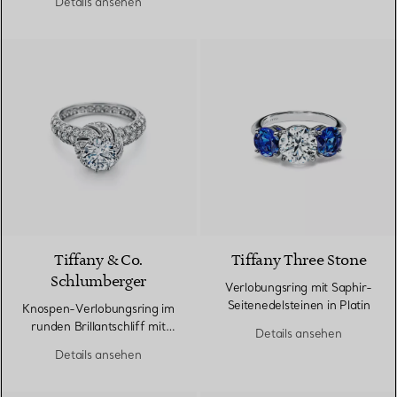
Details ansehen
Tiffany & Co.
Tiffany Three Stone
Schlumberger
Verlobungsring mit Saphir-
Seitenedelsteinen in Platin
Knospen-Verlobungsring im
runden Brillantschliff mit
Details ansehen
einem Diamantring in Platin
Details ansehen