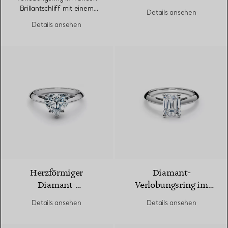
Verlobungsring in
Brillantschliff mit einem
Details ansehen
Platin
Diamantring in Platin
Details ansehen
Herzförmiger
Diamant-
Diamant-
Verlobungsring im
Verlobungsring in
Smaragdschliff in
Details ansehen
Details ansehen
Platin
Platin