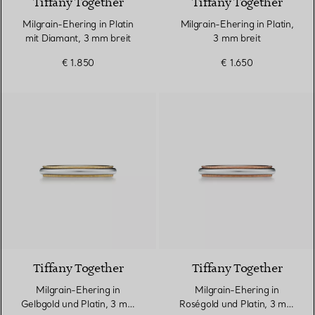
Tiffany Together
Tiffany Together
Milgrain-Ehering in Platin
Milgrain-Ehering in Platin,
mit Diamant, 3 mm breit
3 mm breit
€ 1.850
€ 1.650
3 Materialien
Tiffany Together
Tiffany Together
Milgrain-Ehering in
Milgrain-Ehering in
Gelbgold und Platin, 3 mm
Roségold und Platin, 3 mm