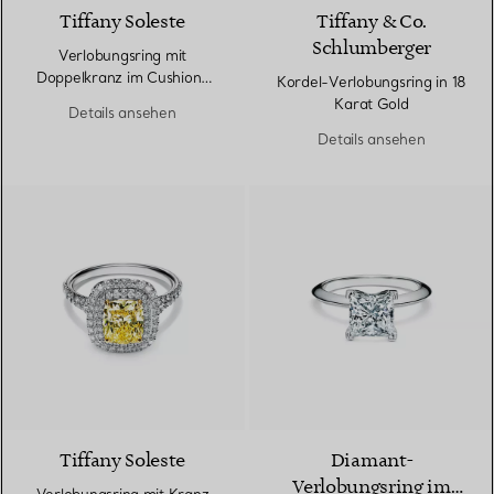
Tiffany Soleste
Tiffany & Co.
Schlumberger
Verlobungsring mit
Doppelkranz im Cushion-
Kordel-Verlobungsring in 18
Schliff mit einem
Karat Gold
Details ansehen
Diamantring in Platin
Details ansehen
Tiffany Soleste
Diamant-
Verlobungsring im