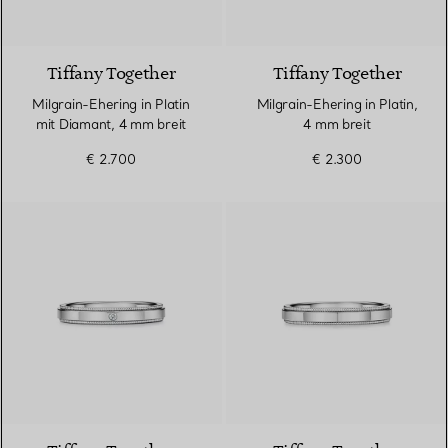
Tiffany Together
Tiffany Together
Milgrain-Ehering in Platin
Milgrain-Ehering in Platin,
mit Diamant, 4 mm breit
4 mm breit
€ 2.700
€ 2.300