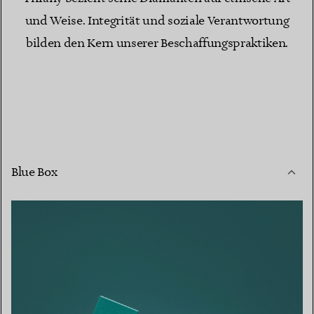
und Weise. Integrität und soziale Verantwortung
bilden den Kern unserer Beschaffungspraktiken.
Blue Box