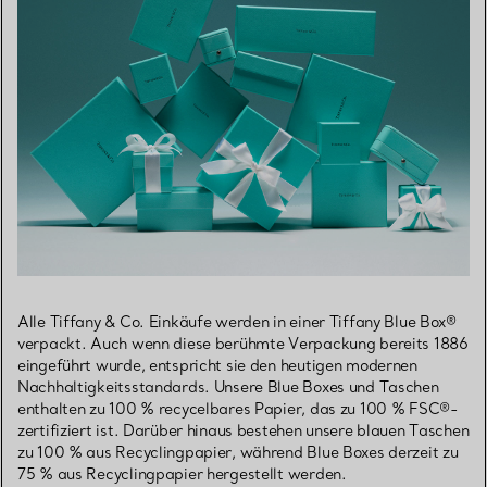
Alle Tiffany & Co. Einkäufe werden in einer Tiffany Blue Box®
verpackt. Auch wenn diese berühmte Verpackung bereits 1886
eingeführt wurde, entspricht sie den heutigen modernen
Nachhaltigkeitsstandards. Unsere Blue Boxes und Taschen
enthalten zu 100 % recycelbares Papier, das zu 100 % FSC®-
zertifiziert ist. Darüber hinaus bestehen unsere blauen Taschen
zu 100 % aus Recyclingpapier, während Blue Boxes derzeit zu
75 % aus Recyclingpapier hergestellt werden.