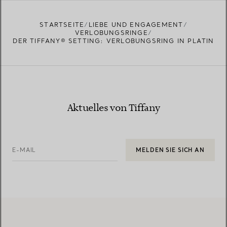
STARTSEITE
LIEBE UND ENGAGEMENT
VERLOBUNGSRINGE
DER TIFFANY® SETTING: VERLOBUNGSRING IN PLATIN
Aktuelles von Tiffany
E-MAIL
MELDEN SIE SICH AN