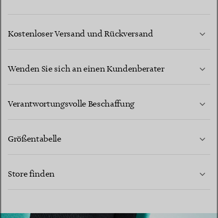
Kostenloser Versand und Rückversand
Wenden Sie sich an einen Kundenberater
MEHR ERFAHREN
Verantwortungsvolle Beschaffung
Größentabelle
KONTAKTIEREN SIE UNS
Store finden
MEHR ERFAHREN
MEHR ERFAHREN