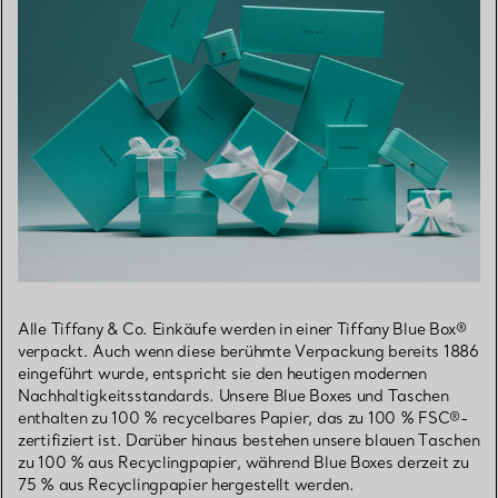
Alle Tiffany & Co. Einkäufe werden in einer Tiffany Blue Box®
verpackt. Auch wenn diese berühmte Verpackung bereits 1886
eingeführt wurde, entspricht sie den heutigen modernen
Nachhaltigkeitsstandards. Unsere Blue Boxes und Taschen
enthalten zu 100 % recycelbares Papier, das zu 100 % FSC®-
zertifiziert ist. Darüber hinaus bestehen unsere blauen Taschen
zu 100 % aus Recyclingpapier, während Blue Boxes derzeit zu
75 % aus Recyclingpapier hergestellt werden.