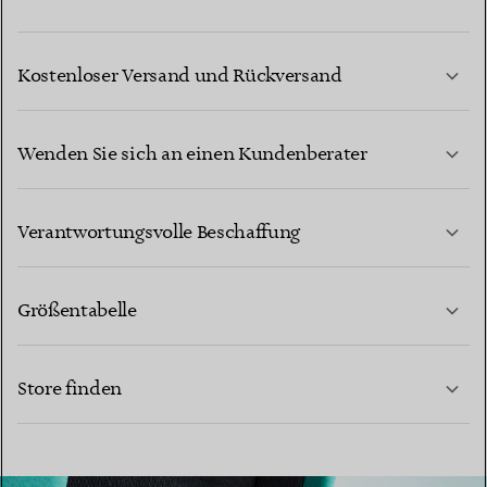
Kostenloser Versand und Rückversand
Wenden Sie sich an einen Kundenberater
MEHR ERFAHREN
Verantwortungsvolle Beschaffung
Größentabelle
KONTAKTIEREN SIE UNS
Store finden
MEHR ERFAHREN
MEHR ERFAHREN