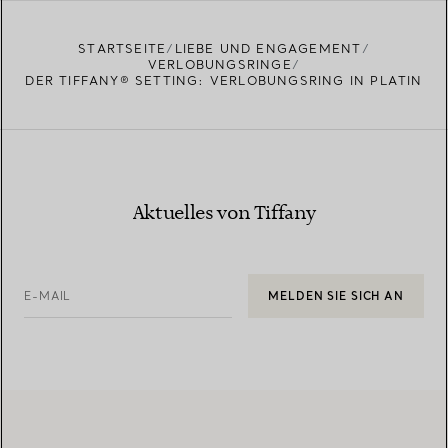
STARTSEITE
LIEBE UND ENGAGEMENT
VERLOBUNGSRINGE
DER TIFFANY® SETTING: VERLOBUNGSRING IN PLATIN
Aktuelles von Tiffany
E-MAIL
MELDEN SIE SICH AN