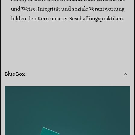
und Weise. Integrität und soziale Verantwortung
bilden den Kern unserer Beschaffungspraktiken.
Blue Box