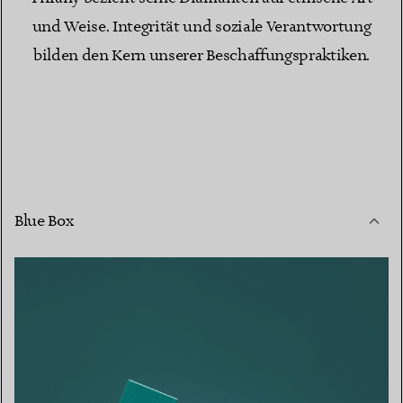
und Weise. Integrität und soziale Verantwortung
bilden den Kern unserer Beschaffungspraktiken.
Blue Box