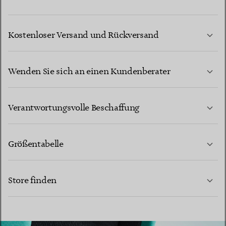
Kostenloser Versand und Rückversand
Wenden Sie sich an einen Kundenberater
MEHR ERFAHREN
Verantwortungsvolle Beschaffung
Größentabelle
KONTAKTIEREN SIE UNS
Store finden
MEHR ERFAHREN
MEHR ERFAHREN