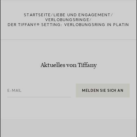
STARTSEITE
LIEBE UND ENGAGEMENT
VERLOBUNGSRINGE
DER TIFFANY® SETTING: VERLOBUNGSRING IN PLATIN
Aktuelles von Tiffany
E-MAIL
MELDEN SIE SICH AN