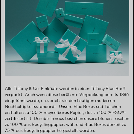
Alle Tiffany & Co. Einkäufe werden in einer Tiffany Blue Box®
verpackt. Auch wenn diese berühmte Verpackung bereits 1886
eingeführt wurde, entspricht sie den heutigen modernen
Nachhaltigkeitsstandards. Unsere Blue Boxes und Taschen
enthalten zu 100 % recycelbares Papier, das zu 100 % FSC®-
zertifiziert ist. Darüber hinaus bestehen unsere blauen Taschen
zu 100 % aus Recyclingpapier, während Blue Boxes derzeit zu
75 % aus Recyclingpapier hergestellt werden.