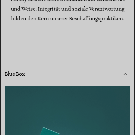
und Weise. Integrität und soziale Verantwortung
bilden den Kern unserer Beschaffungspraktiken.
Blue Box