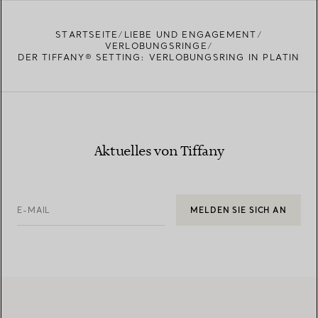
STARTSEITE
LIEBE UND ENGAGEMENT
VERLOBUNGSRINGE
DER TIFFANY® SETTING: VERLOBUNGSRING IN PLATIN
Aktuelles von Tiffany
E-MAIL
MELDEN SIE SICH AN