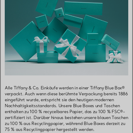
Alle Tiffany & Co. Einkäufe werden in einer Tiffany Blue Box®
verpackt. Auch wenn diese berühmte Verpackung bereits 1886
eingeführt wurde, entspricht sie den heutigen modernen
Nachhaltigkeitsstandards. Unsere Blue Boxes und Taschen
enthalten zu 100 % recycelbares Papier, das zu 100 % FSC®-
zertifiziert ist. Darüber hinaus bestehen unsere blauen Taschen
zu 100 % aus Recyclingpapier, während Blue Boxes derzeit zu
75 % aus Recyclingpapier hergestellt werden.