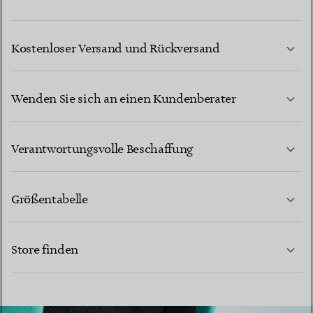
Kostenloser Versand und Rückversand
Wenden Sie sich an einen Kundenberater
MEHR ERFAHREN
Verantwortungsvolle Beschaffung
Größentabelle
KONTAKTIEREN SIE UNS
Store finden
MEHR ERFAHREN
MEHR ERFAHREN