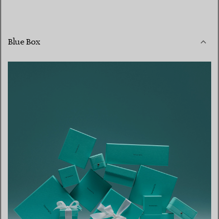
Blue Box