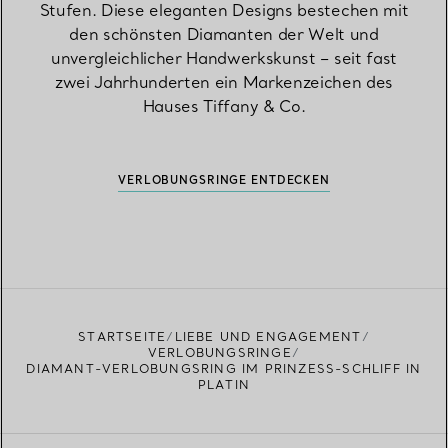
Stufen. Diese eleganten Designs bestechen mit
den schönsten Diamanten der Welt und
unvergleichlicher Handwerkskunst – seit fast
zwei Jahrhunderten ein Markenzeichen des
Hauses Tiffany & Co.
VERLOBUNGSRINGE ENTDECKEN
STARTSEITE
LIEBE UND ENGAGEMENT
VERLOBUNGSRINGE
DIAMANT-VERLOBUNGSRING IM PRINZESS-SCHLIFF IN
PLATIN