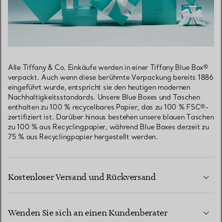
Alle Tiffany & Co. Einkäufe werden in einer Tiffany Blue Box®
verpackt. Auch wenn diese berühmte Verpackung bereits 1886
eingeführt wurde, entspricht sie den heutigen modernen
Nachhaltigkeitsstandards. Unsere Blue Boxes und Taschen
enthalten zu 100 % recycelbares Papier, das zu 100 % FSC®-
zertifiziert ist. Darüber hinaus bestehen unsere blauen Taschen
zu 100 % aus Recyclingpapier, während Blue Boxes derzeit zu
75 % aus Recyclingpapier hergestellt werden.
Kostenloser Versand und Rückversand
Wenden Sie sich an einen Kundenberater