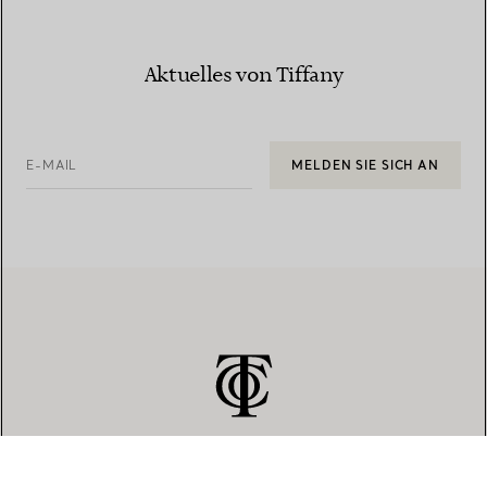
Aktuelles von Tiffany
E-MAIL
MELDEN SIE SICH AN