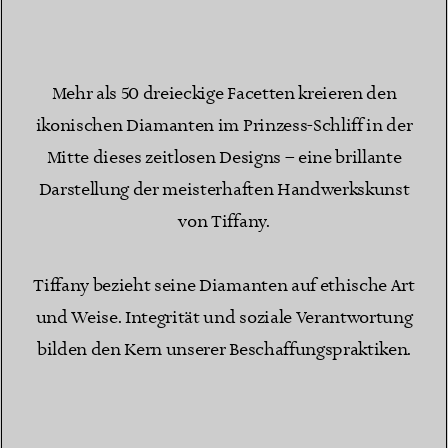
Mehr als 50 dreieckige Facetten kreieren den
ikonischen Diamanten im Prinzess-Schliff in der
Mitte dieses zeitlosen Designs – eine brillante
Darstellung der meisterhaften Handwerkskunst
von Tiffany.
Tiffany bezieht seine Diamanten auf ethische Art
und Weise. Integrität und soziale Verantwortung
bilden den Kern unserer Beschaffungspraktiken.