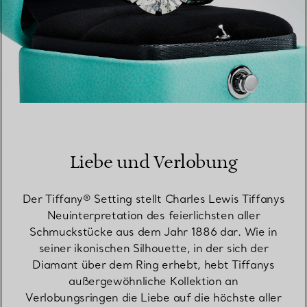
Liebe und Verlobung
Der Tiffany® Setting stellt Charles Lewis Tiffanys
Neuinterpretation des feierlichsten aller
Schmuckstücke aus dem Jahr 1886 dar. Wie in
seiner ikonischen Silhouette, in der sich der
Diamant über dem Ring erhebt, hebt Tiffanys
außergewöhnliche Kollektion an
Verlobungsringen die Liebe auf die höchste aller